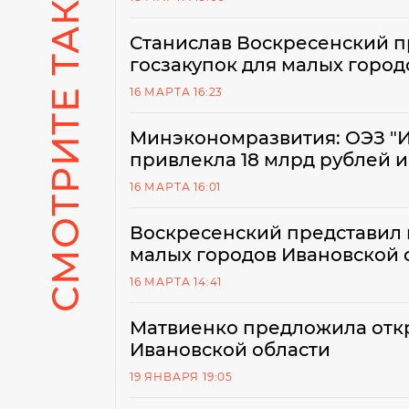
СМОТРИТЕ ТАКЖЕ
Станислав Воскресенский 
госзакупок для малых город
16 МАРТА 16:23
Минэкономразвития: ОЭЗ "И
привлекла 18 млрд рублей 
16 МАРТА 16:01
Воскресенский представил 
малых городов Ивановской 
16 МАРТА 14:41
Матвиенко предложила откр
Ивановской области
19 ЯНВАРЯ 19:05