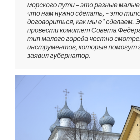
морского пути – это разные малые
что нам нужно сделать, – это тип
договориться, как мы е" сделаем. 
провести комитет Совета Федера
тип малого города честно смотре
инструментов, которые помогут э
заявил губернатор.