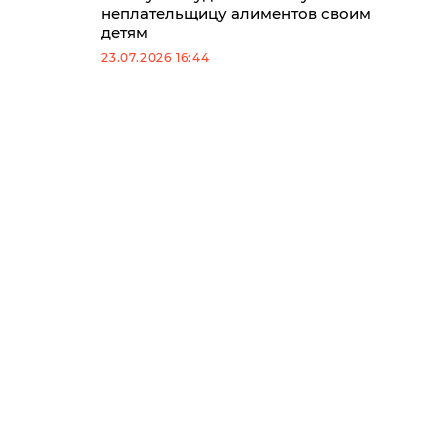
неплательщицу алиментов своим
детям
23.07.2026 16:44