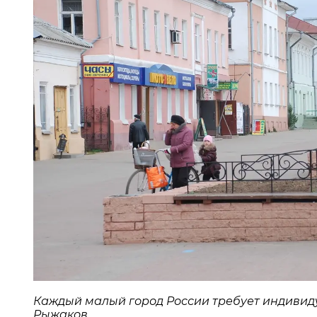
Каждый малый город России требует индивиду
Рыжаков