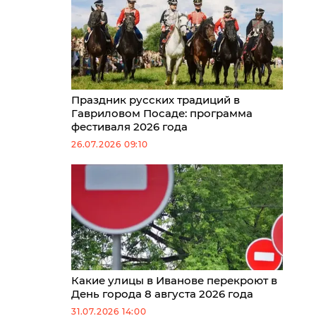
Праздник русских традиций в
Гавриловом Посаде: программа
фестиваля 2026 года
26.07.2026 09:10
Какие улицы в Иванове перекроют в
День города 8 августа 2026 года
31.07.2026 14:00