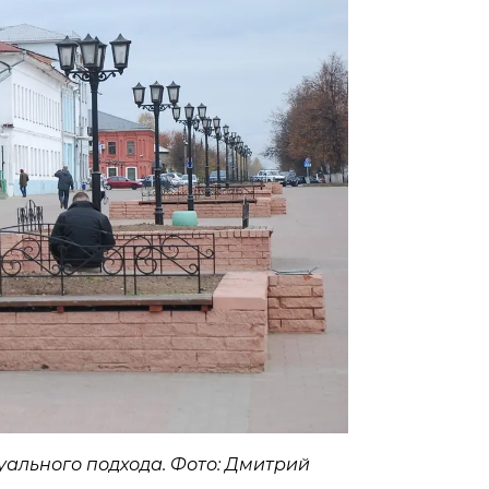
ального подхода. Фото: Дмитрий