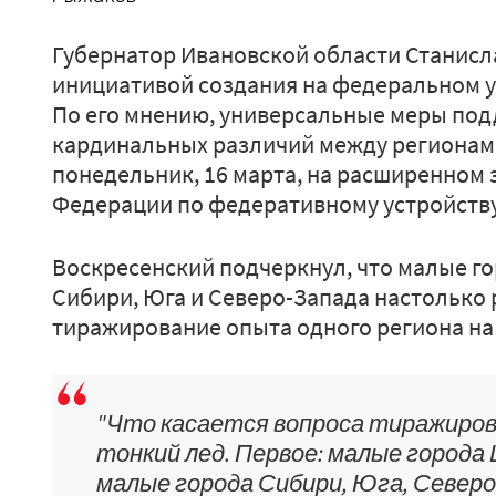
Губернатор Ивановской области Станис
инициативой создания на федеральном у
По его мнению, универсальные меры под
кардинальных различий между регионам
понедельник, 16 марта, на расширенном 
Федерации по федеративному устройству
Воскресенский подчеркнул, что малые г
Сибири, Юга и Северо-Запада настолько 
тиражирование опыта одного региона на 
"Что касается вопроса тиражиров
тонкий лед. Первое: малые города
малые города Сибири, Юга, Северо