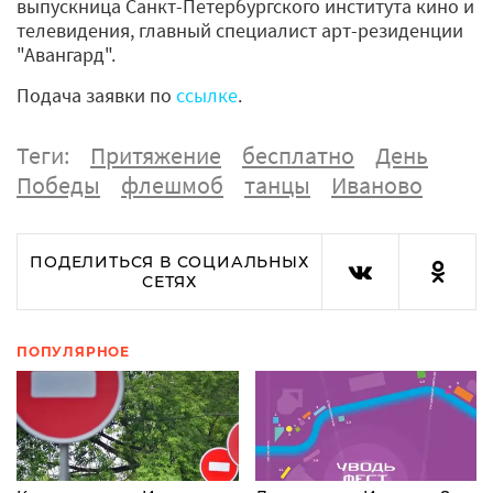
выпускница Санкт-Петербургского института кино и
телевидения, главный специалист арт-резиденции
"Авангард".
Подача заявки по
ссылке
.
Теги:
Притяжение
бесплатно
День
Победы
флешмоб
танцы
Иваново
ПОДЕЛИТЬСЯ В СОЦИАЛЬНЫХ
СЕТЯХ
ПОПУЛЯРНОЕ