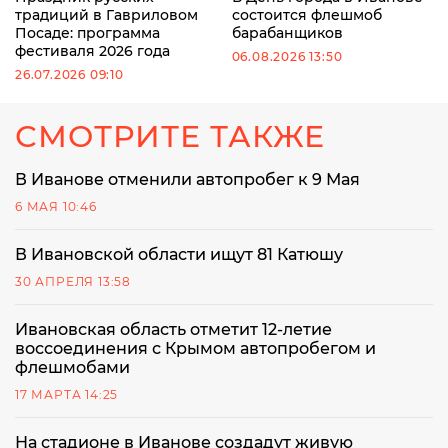
традиций в Гавриловом
состоится флешмоб
Посаде: программа
барабанщиков
фестиваля 2026 года
06.08.2026 13:50
26.07.2026 09:10
СМОТРИТЕ ТАКЖЕ
В Иванове отменили автопробег к 9 Мая
6 МАЯ 10:46
В Ивановской области ищут 81 Катюшу
30 АПРЕЛЯ 13:58
Ивановская область отметит 12-летие
воссоединения с Крымом автопробегом и
флешмобами
17 МАРТА 14:25
На стадионе в Иванове создадут живую