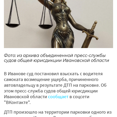
Фото: из архива объединенной пресс-службы
судов общей юрисдикции Ивановской области
В Иванове суд постановил взыскать с водителя
самоката возмещение ущерба, причиненного
автовладельцу в результате ДТП на парковке. Об
этом пресс-служба судов общей юрисдикции
Ивановской области
сообщает
в соцсети
"ВКонтакте".
ДТП произошло на территории парковки одного из