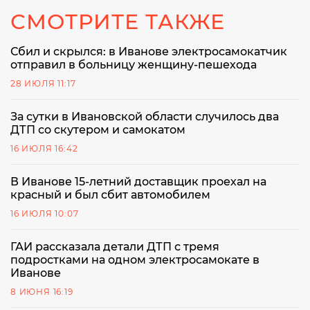
СМОТРИТЕ ТАКЖЕ
Сбил и скрылся: в Иванове электросамокатчик
отправил в больницу женщину-пешехода
28 ИЮЛЯ 11:17
За сутки в Ивановской области случилось два
ДТП со скутером и самокатом
16 ИЮЛЯ 16:42
В Иванове 15-летний доставщик проехал на
красный и был сбит автомобилем
16 ИЮЛЯ 10:07
ГАИ рассказала детали ДТП с тремя
подростками на одном электросамокате в
Иванове
8 ИЮНЯ 16:19