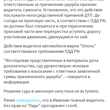
ответственным за причинение ущерба признан
водитель самоката. Установлено, что его действия
послужили непосредственной причиной ДТП. До
съезда на проезжую часть, в соответствии с ПДД РФ,
он должен был спешиться и при пересечении
проезжей части вне перекрестка уступить дорогу
участникам движения, движущимся по ней.
Действия водителя автомобиля марки "Опель"
соответствовали требованиям ПДД РФ.
"Исследовав представленные в материалы дела
доказательства, суд удовлетворил исковые
требования о взыскании с ответчика заявленной
суммы причиненного ущерба", – говорится в
информации.
Решение суда в законную силу пока не вступило.
Ранее
сообщалось
, что в Иванове пьяный водитель
без прав на "Ладе" протаранил столб.