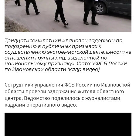
Тридцатисемилетний ивановец задержан по
подозрению в публичных призывах к
осуществлению экстремистской деятельности «в
отношении группы лиц, выделенной по
национальному признаку». Фото: УФСБ России
по Ивановской области (кадр видео)
Сотрудники управления ФСБ России по Ивановской
области провели задержание жителя областного
центра. Ведомство поделилось с журналистами
кадрами оперативного видео.