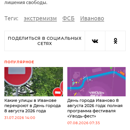
лишения свободы.
Теги:
экстремизм
ФСБ
Иваново
ПОДЕЛИТЬСЯ В СОЦИАЛЬНЫХ
СЕТЯХ
ПОПУЛЯРНОЕ
Какие улицы в Иванове
День города Иваново 8
перекроют в День города
августа 2026 года: полная
8 августа 2026 года
программа фестиваля
«Уводь-фест»
31.07.2026 14:00
07.08.2026 07:35