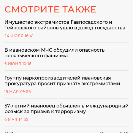
СМОТРИТЕ ТАКЖЕ
Имущество экстремистов Гавпосадского и
Тейковского районов ушло в доход государства
24 ИЮЛЯ 16:41
В ивановском МЧС обсудили опасность
неоязыческого фашизма
6 ИЮНЯ 10:18
Группу наркопроизводителей ивановская
прокуратура просит признать экстремистами
19 МАЯ 09:56
57-летний ивановец объявлен в международный
розыск за призыв к терроризму
6 МАЯ 14:55