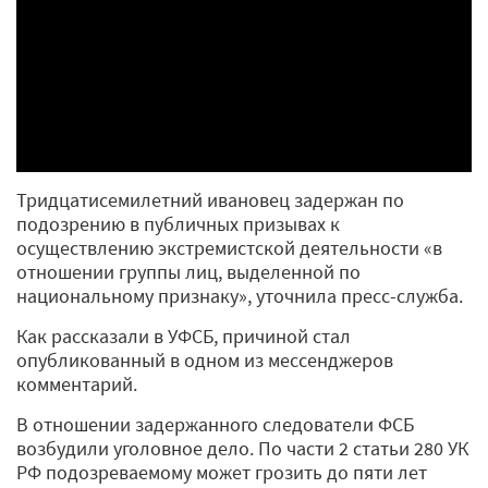
Тридцатисемилетний ивановец задержан по
подозрению в публичных призывах к
осуществлению экстремистской деятельности «в
отношении группы лиц, выделенной по
национальному признаку», уточнила пресс-служба.
Как рассказали в УФСБ, причиной стал
опубликованный в одном из мессенджеров
комментарий.
В отношении задержанного следователи ФСБ
возбудили уголовное дело. По части 2 статьи 280 УК
РФ подозреваемому может грозить до пяти лет