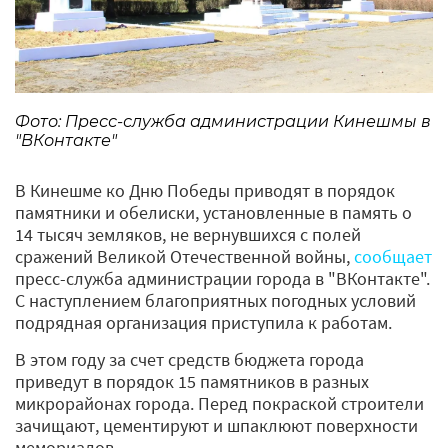
Фото: Пресс-служба администрации Кинешмы в
"ВКонтакте"
В Кинешме ко Дню Победы приводят в порядок
памятники и обелиски, установленные в память о
14 тысяч земляков, не вернувшихся с полей
сражений Великой Отечественной войны,
сообщает
пресс-служба администрации города в "ВКонтакте".
С наступлением благоприятных погодных условий
подрядная организация приступила к работам.
В этом году за счет средств бюджета города
приведут в порядок 15 памятников в разных
микрорайонах города. Перед покраской строители
зачищают, цементируют и шпаклюют поверхности
мемориалов.