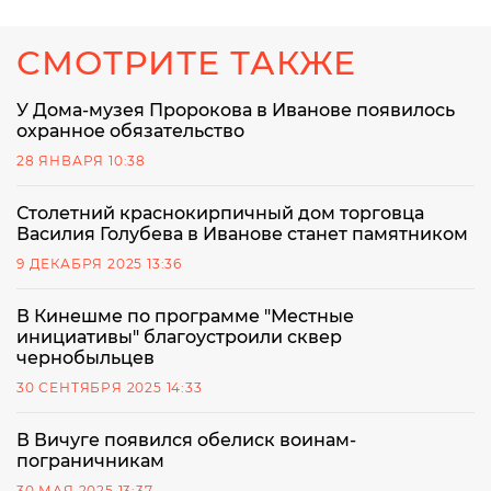
СМОТРИТЕ ТАКЖЕ
У Дома-музея Пророкова в Иванове появилось
охранное обязательство
28 ЯНВАРЯ 10:38
Столетний краснокирпичный дом торговца
Василия Голубева в Иванове станет памятником
9 ДЕКАБРЯ 2025 13:36
В Кинешме по программе "Местные
инициативы" благоустроили сквер
чернобыльцев
30 СЕНТЯБРЯ 2025 14:33
В Вичуге появился обелиск воинам-
пограничникам
30 МАЯ 2025 13:37