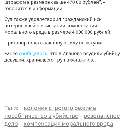
штрафом в размере свыше 470 00 рублей", –
говорится в информации.
Суд также удовлетворил гражданский иск
потерпевшей о взыскании компенсации
морального вреда в размере 4 000 000 рублей.
Приговор пока в законную силу не вступил.
Ранее
сообщалось
, что в Иванове осудили убийцу
девушки, хранившего труп в багажнике.
Теги:
колония строгого режима
пособничество в убийстве
резонансное
дело
компенсация морального вреда