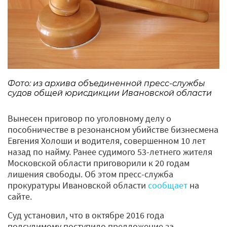
Фото: из архива объединенной пресс-службы
судов общей юрисдикции Ивановской области
Вынесен приговор по уголовному делу о
пособничестве в резонансном убийстве бизнесмена
Евгения Холоши и водителя, совершенном 10 лет
назад по найму. Ранее судимого 53-летнего жителя
Московской области приговорили к 20 годам
лишения свободы. Об этом пресс-служба
прокуратуры Ивановской области
сообщает
на
сайте.
Суд установил, что в октябре 2016 года
подсудимому поступило предложение за