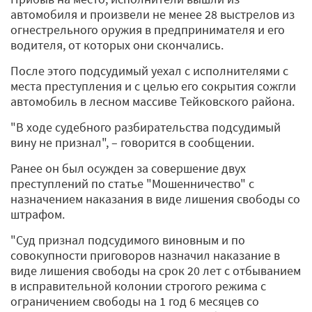
автомобиля и произвели не менее 28 выстрелов из
огнестрельного оружия в предпринимателя и его
водителя, от которых они скончались.
После этого подсудимый уехал с исполнителями с
места преступления и с целью его сокрытия сожгли
автомобиль в лесном массиве Тейковского района.
"В ходе судебного разбирательства подсудимый
вину не признал", – говорится в сообщении.
Ранее он был осужден за совершение двух
преступлений по статье "Мошенничество" с
назначением наказания в виде лишения свободы со
штрафом.
"Суд признал подсудимого виновным и по
совокупности приговоров назначил наказание в
виде лишения свободы на срок 20 лет с отбыванием
в исправительной колонии строгого режима с
ограничением свободы на 1 год 6 месяцев со