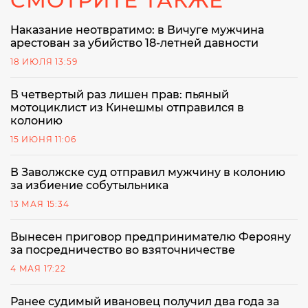
СМОТРИТЕ ТАКЖЕ
Наказание неотвратимо: в Вичуге мужчина
арестован за убийство 18-летней давности
18 ИЮЛЯ 13:59
В четвертый раз лишен прав: пьяный
мотоциклист из Кинешмы отправился в
колонию
15 ИЮНЯ 11:06
В Заволжске суд отправил мужчину в колонию
за избиение собутыльника
13 МАЯ 15:34
Вынесен приговор предпринимателю Ферояну
за посредничество во взяточничестве
4 МАЯ 17:22
Ранее судимый ивановец получил два года за