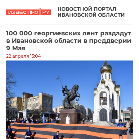
НОВОСТНОЙ ПОРТАЛ
ИВАНОВСКОЙ ОБЛАСТИ
100 000 георгиевских лент раздадут
в Ивановской области в преддверии
9 Мая
22 апреля 15:04