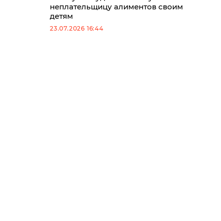
неплательщицу алиментов своим
детям
23.07.2026 16:44