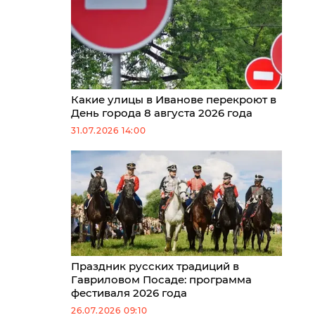
Какие улицы в Иванове перекроют в
День города 8 августа 2026 года
31.07.2026 14:00
Праздник русских традиций в
Гавриловом Посаде: программа
фестиваля 2026 года
26.07.2026 09:10