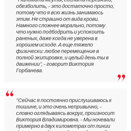
обезболить, – это достаточно просто,
потому что я всю жизнь занимаюсь
этим. Не страшно от вида крови.
Намного сложнее морально, потому
что нужно подбодрить и успокоить
раненых, даже когда не уверена в
хорошем исходе. А еще тяжело
физически: любое перемещение в
полной экипировке, и целый день ты в
движении", – говорит Виктория
Горбанева.
"Сейчас я постоянно прислушиваюсь к
тишине, и это очень непривычно, –
словно оглядываясь вокруг, произносит
Виктория Владимировна. – Мы ночевали
примерно в двух километрах от линии