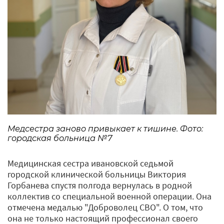
Медсестра заново привыкает к тишине. Фото:
городская больница №7
Медицинская сестра ивановской седьмой
городской клинической больницы Виктория
Горбанева спустя полгода вернулась в родной
коллектив со специальной военной операции. Она
отмечена медалью "Доброволец СВО". О том, что
она не только настоящий профессионал своего