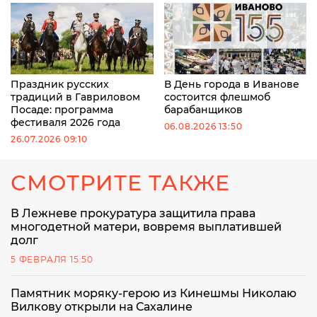
Праздник русских
В День города в Иванове
традиций в Гавриловом
состоится флешмоб
Посаде: программа
барабанщиков
фестиваля 2026 года
06.08.2026 13:50
26.07.2026 09:10
СМОТРИТЕ ТАКЖЕ
В Лежневе прокуратура защитила права
многодетной матери, вовремя выплатившей
долг
5 ФЕВРАЛЯ 15:50
Памятник моряку-герою из Кинешмы Николаю
Вилкову открыли на Сахалине