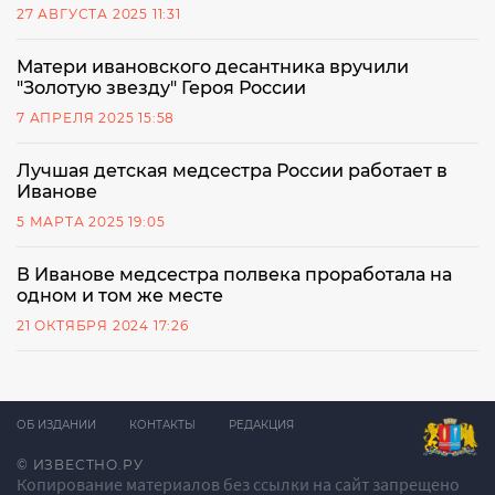
27 АВГУСТА 2025 11:31
Матери ивановского десантника вручили
"Золотую звезду" Героя России
7 АПРЕЛЯ 2025 15:58
Лучшая детская медсестра России работает в
Иванове
5 МАРТА 2025 19:05
В Иванове медсестра полвека проработала на
одном и том же месте
21 ОКТЯБРЯ 2024 17:26
ОБ ИЗДАНИИ
КОНТАКТЫ
РЕДАКЦИЯ
© ИЗВЕСТНО.РУ
Копирование материалов без ссылки на сайт запрещено