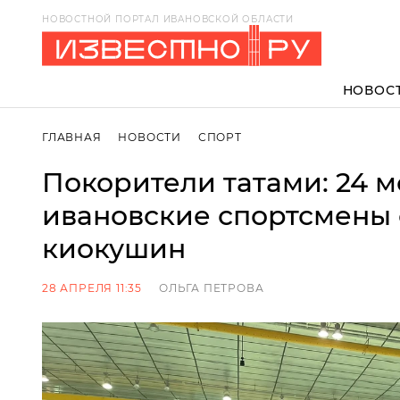
НОВОСТНОЙ ПОРТАЛ ИВАНОВСКОЙ ОБЛАСТИ
НОВОС
ГЛАВНАЯ
НОВОСТИ
СПОРТ
Покорители татами: 24 
ивановские спортсмены 
киокушин
28 АПРЕЛЯ 11:35
ОЛЬГА ПЕТРОВА