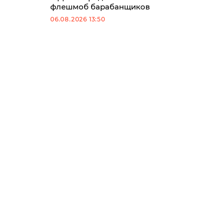
флешмоб барабанщиков
06.08.2026 13:50