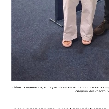
Один из тренеров, который подготовил спортсменов к т
спорта Ивановской