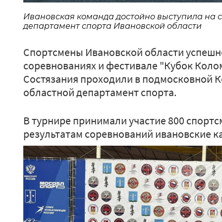
Ивановская команда достойно выступила на с
департамент спорта Ивановской области
Спортсмены Ивановской области успешн
соревнованиях и фестивале "Кубок Коло
Состязания проходили в подмосковной К
областной департамент спорта.
В турнире принимали участие 800 спортсм
результатам соревнований ивановские ка