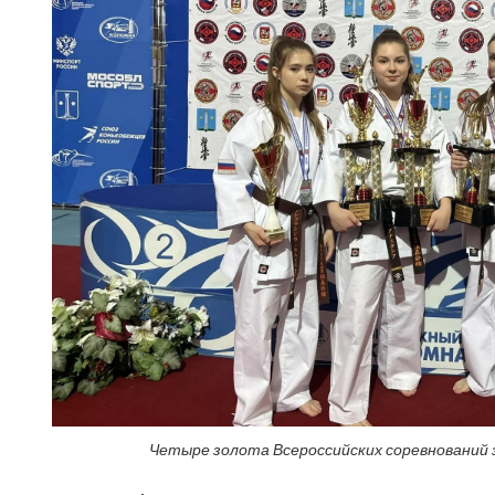
Четыре золота Всероссийских соревнований 