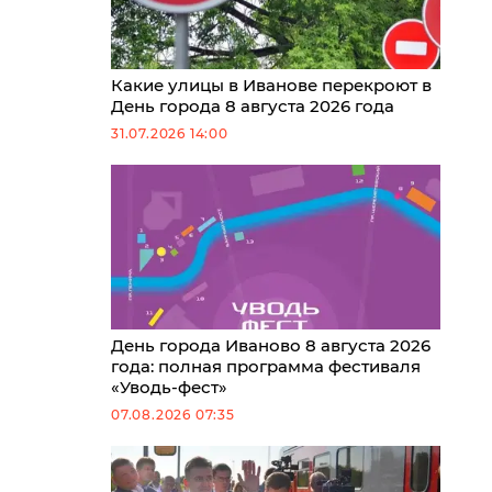
Какие улицы в Иванове перекроют в
День города 8 августа 2026 года
31.07.2026 14:00
День города Иваново 8 августа 2026
года: полная программа фестиваля
«Уводь-фест»
07.08.2026 07:35