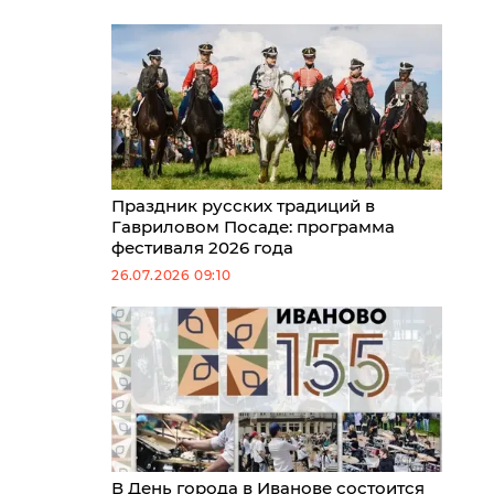
Праздник русских традиций в
Гавриловом Посаде: программа
фестиваля 2026 года
26.07.2026 09:10
В День города в Иванове состоится