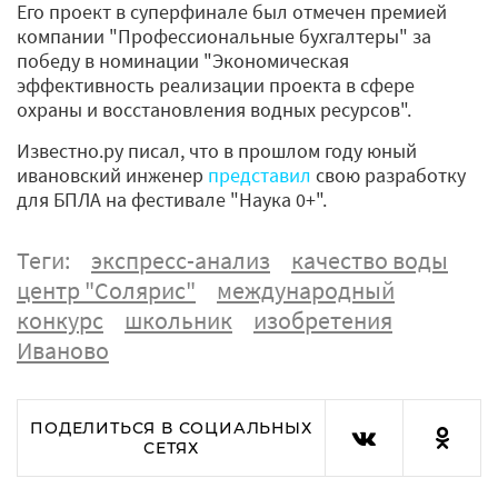
Его проект в суперфинале был отмечен премией
компании "Профессиональные бухгалтеры" за
победу в номинации "Экономическая
эффективность реализации проекта в сфере
охраны и восстановления водных ресурсов".
Известно.ру писал, что в прошлом году юный
ивановский инженер
представил
свою разработку
для БПЛА на фестивале "Наука 0+".
Теги:
экспресс-анализ
качество воды
центр "Солярис"
международный
конкурс
школьник
изобретения
Иваново
ПОДЕЛИТЬСЯ В СОЦИАЛЬНЫХ
СЕТЯХ