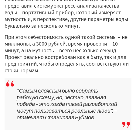
представил систему экспресс-анализа качества
воды – портативный прибор, который измеряет
мутность и, в перспективе, другие параметры воды
буквально за несколько минут.
При этом себестоимость одной такой системы – не
миллионы, а 3000 рублей, время проверки – 10
минут, а на мутность – всего несколько секунд.
Проект реально востребован как в быту, так и для
предприятий, чтобы определять, соответствуют ли
стоки нормам.
"Самым сложным было собрать
рабочую схему, но, честно, главная
победа – это когда твоей разработкой
могут пользоваться реальные люди", −
отмечает Станислав Буймов.