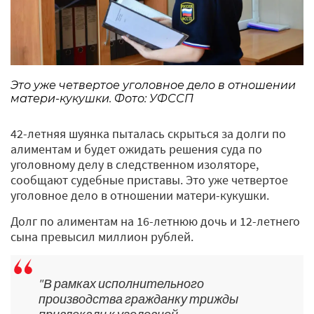
Это уже четвертое уголовное дело в отношении
матери-кукушки. Фото: УФССП
42-летняя шуянка пыталась скрыться за долги по
алиментам и будет ожидать решения суда по
уголовному делу в следственном изоляторе,
сообщают судебные приставы. Это уже четвертое
уголовное дело в отношении матери-кукушки.
Долг по алиментам на 16-летнюю дочь и 12-летнего
сына превысил миллион рублей.
"В рамках исполнительного
производства гражданку трижды