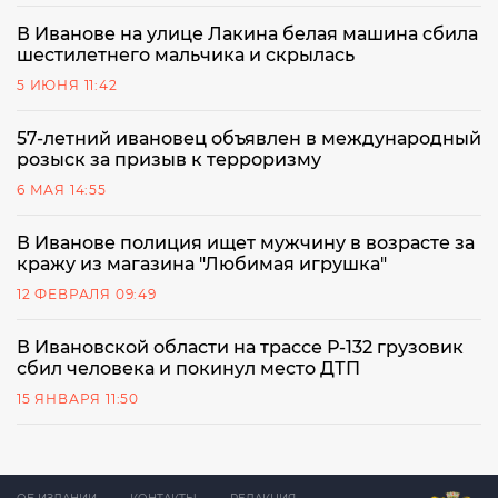
В Иванове на улице Лакина белая машина сбила
шестилетнего мальчика и скрылась
5 ИЮНЯ 11:42
57-летний ивановец объявлен в международный
розыск за призыв к терроризму
6 МАЯ 14:55
В Иванове полиция ищет мужчину в возрасте за
кражу из магазина "Любимая игрушка"
12 ФЕВРАЛЯ 09:49
В Ивановской области на трассе Р-132 грузовик
сбил человека и покинул место ДТП
15 ЯНВАРЯ 11:50