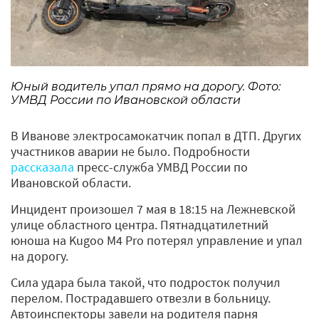
Юный водитель упал прямо на дорогу. Фото:
УМВД России по Ивановской области
В Иванове электросамокатчик попал в ДТП. Других
участников аварии не было. Подробности
рассказала
пресс-служба УМВД России по
Ивановской области.
Инцидент произошел 7 мая в 18:15 на Лежневской
улице областного центра. Пятнадцатилетний
юноша на Kugoo M4 Pro потерял управление и упал
на дорогу.
Сила удара была такой, что подросток получил
перелом. Пострадавшего отвезли в больницу.
Автоинспекторы завели на родителя парня