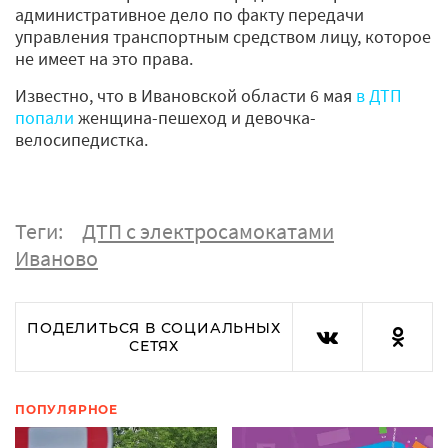
административное дело по факту передачи
управления транспортным средством лицу, которое
не имеет на это права.
Известно, что в Ивановской области 6 мая
в ДТП
попали
женщина-пешеход и девочка-
велосипедистка.
Теги:
ДТП с электросамокатами
Иваново
ПОДЕЛИТЬСЯ В СОЦИАЛЬНЫХ
СЕТЯХ
ПОПУЛЯРНОЕ