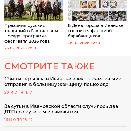
Праздник русских
В День города в Иванове
традиций в Гавриловом
состоится флешмоб
Посаде: программа
барабанщиков
фестиваля 2026 года
06.08.2026 13:50
26.07.2026 09:10
СМОТРИТЕ ТАКЖЕ
Сбил и скрылся: в Иванове электросамокатчик
отправил в больницу женщину-пешехода
28 ИЮЛЯ 11:17
За сутки в Ивановской области случилось два
ДТП со скутером и самокатом
16 ИЮЛЯ 16:42