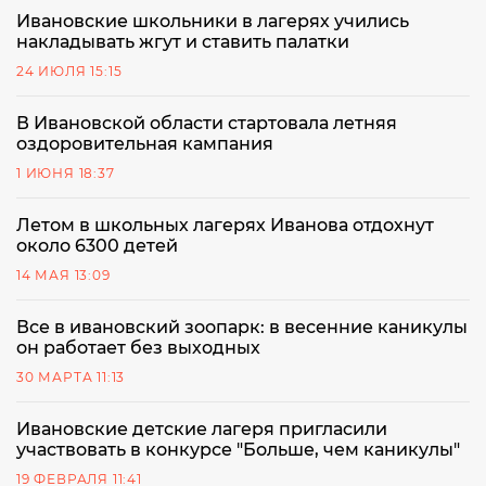
Ивановские школьники в лагерях учились
накладывать жгут и ставить палатки
24 ИЮЛЯ 15:15
В Ивановской области стартовала летняя
оздоровительная кампания
1 ИЮНЯ 18:37
Летом в школьных лагерях Иванова отдохнут
около 6300 детей
14 МАЯ 13:09
Все в ивановский зоопарк: в весенние каникулы
он работает без выходных
30 МАРТА 11:13
Ивановские детские лагеря пригласили
участвовать в конкурсе "Больше, чем каникулы"
19 ФЕВРАЛЯ 11:41