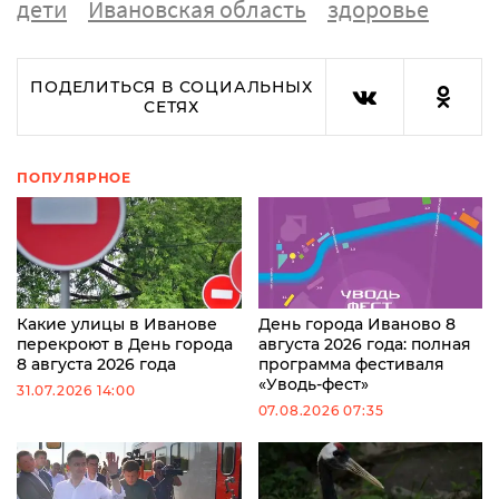
дети
Ивановская область
здоровье
ПОДЕЛИТЬСЯ В СОЦИАЛЬНЫХ
СЕТЯХ
ПОПУЛЯРНОЕ
Какие улицы в Иванове
День города Иваново 8
перекроют в День города
августа 2026 года: полная
8 августа 2026 года
программа фестиваля
«Уводь-фест»
31.07.2026 14:00
07.08.2026 07:35