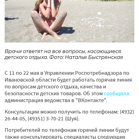
Врачи ответят на все вопросы, касающиеся
детского отдыха. Фото: Наталья Быстрянская
С 11 по 22 мая в Управлении Роспотребнадзора по
Ивановской области будет работать горячая линия
по вопросам детского отдыха, качества и
безопасности детских товаров. Об этом
сообщила
администрация ведомства в "ВКонтакте".
Консультации можно получить по телефонам: (4932)
26-44-05, (49351) 3-70-21 (Шуя).
Потребителей по телефонам горячей линии будут
также консультировать специалисты следующих