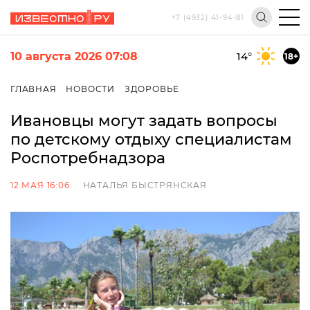
+7 (4932) 41-94-81
10 августа 2026 07:08
14
°
18+
ГЛАВНАЯ
НОВОСТИ
ЗДОРОВЬЕ
Ивановцы могут задать вопросы
по детскому отдыху специалистам
Роспотребнадзора
12 МАЯ 16:06
НАТАЛЬЯ БЫСТРЯНСКАЯ