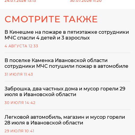
24.07.2026 13:13
30.07.2026 11:20
СМОТРИТЕ ТАКЖЕ
В Кинешме на пожаре в пятиэтажке сотрудники
МЧС спасли 4 детей и 3 взрослых
4 АВГУСТА 12:33
В поселке Каменка Ивановской области
сотрудники МЧС потушили пожар в автомобиле
31 ИЮЛЯ 11:43
Заброшка, два частных дома и мусор горели 29
июля в Ивановской области
30 ИЮЛЯ 14:42
Легковой автомобиль, магазин и мусор горели
28 июля в Ивановской области
29 ИЮЛЯ 10:41