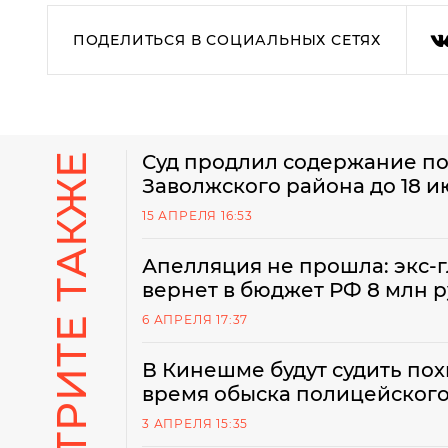
ПОДЕЛИТЬСЯ В СОЦИАЛЬНЫХ СЕТЯХ
СМОТРИТЕ ТАКЖЕ
Суд продлил содержание по
Заволжского района до 18 и
15 АПРЕЛЯ 16:53
Апелляция не прошла: экс-
вернет в бюджет РФ 8 млн 
6 АПРЕЛЯ 17:37
В Кинешме будут судить по
время обыска полицейског
3 АПРЕЛЯ 15:35