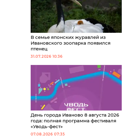
В семье японских журавлей из
Ивановского зоопарка появился
птенец
31.07.2026 10:36
День города Иваново 8 августа 2026
года: полная программа фестиваля
«Уводь-фест»
07.08.2026 07:35