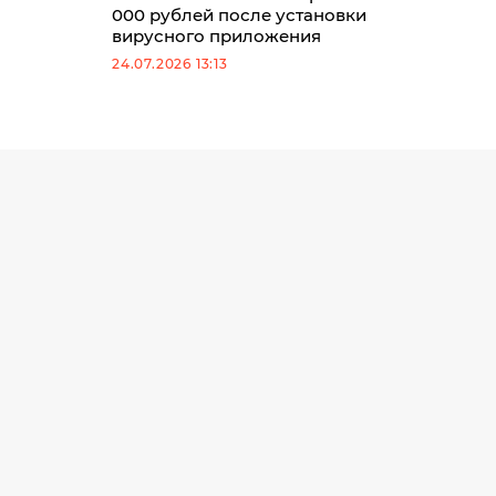
000 рублей после установки
вирусного приложения
24.07.2026 13:13