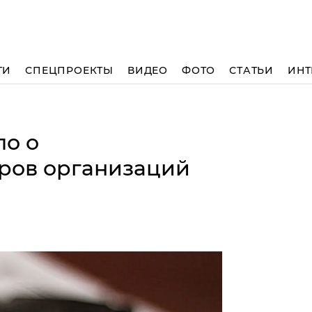
ТИ
СПЕЦПРОЕКТЫ
ВИДЕО
ФОТО
СТАТЬИ
ИНТ
ло о
ров организаций