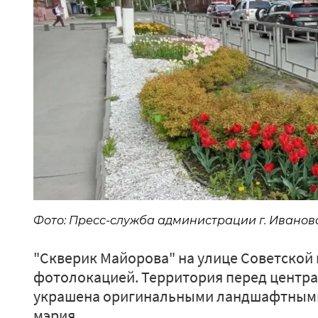
Фото: Пресс-служба администрации г. Иванов
"Скверик Майорова" на улице Советской 
фотолокацией. Территория перед центр
украшена оригинальными ландшафтным
мэрия.