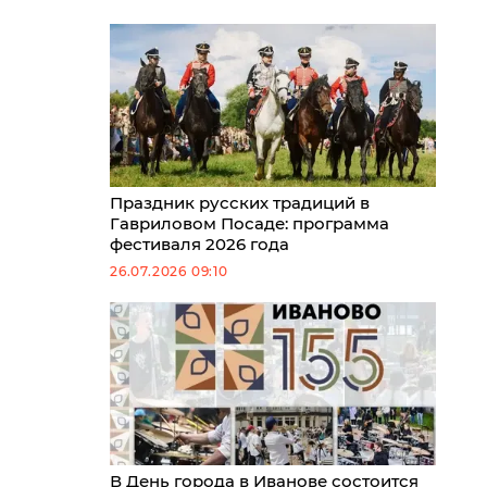
Праздник русских традиций в
Гавриловом Посаде: программа
фестиваля 2026 года
26.07.2026 09:10
В День города в Иванове состоится