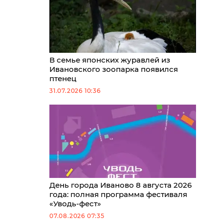
В семье японских журавлей из
Ивановского зоопарка появился
птенец
31.07.2026 10:36
День города Иваново 8 августа 2026
года: полная программа фестиваля
«Уводь-фест»
07.08.2026 07:35