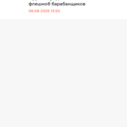
флешмоб барабанщиков
06.08.2026 13:50