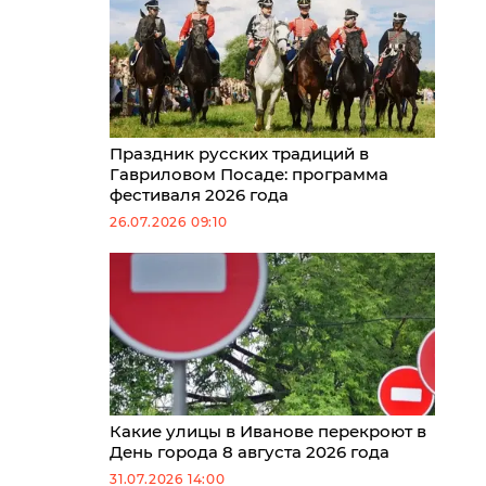
Праздник русских традиций в
Гавриловом Посаде: программа
фестиваля 2026 года
26.07.2026 09:10
Какие улицы в Иванове перекроют в
День города 8 августа 2026 года
31.07.2026 14:00