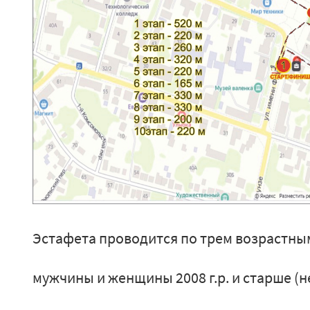
Эстафета проводится по трем возрастны
мужчины и женщины 2008 г.р. и старше (н