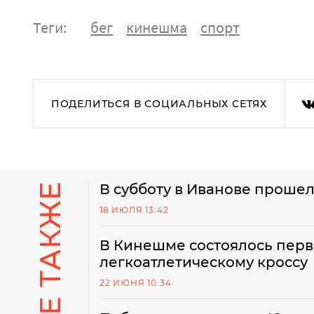
Теги:
бег
кинешма
спорт
ПОДЕЛИТЬСЯ В СОЦИАЛЬНЫХ СЕТЯХ
В субботу в Иванове проше
18 ИЮЛЯ 13:42
В Кинешме состоялось перв
легкоатлетическому кроссу
22 ИЮНЯ 10:34