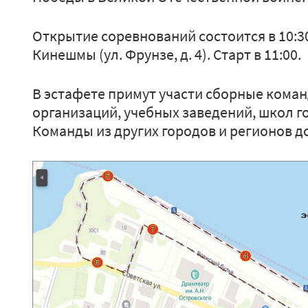
Открытие соревнований состоится в 10:3
Кинешмы (ул. Фрунзе, д. 4). Старт в 11:00.
В эстафете примут участи сборные кома
организаций, учебных заведений, школ г
Команды из других городов и регионов до