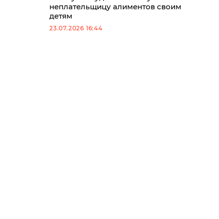
неплательщицу алиментов своим
детям
23.07.2026 16:44