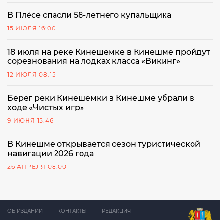
В Плёсе спасли 58-летнего купальщика
15 ИЮЛЯ 16:00
18 июля на реке Кинешемке в Кинешме пройдут
соревнования на лодках класса «Викинг»
12 ИЮЛЯ 08:15
Берег реки Кинешемки в Кинешме убрали в
ходе «Чистых игр»
9 ИЮНЯ 15:46
В Кинешме открывается сезон туристической
навигации 2026 года
26 АПРЕЛЯ 08:00
ОБ ИЗДАНИИ
КОНТАКТЫ
РЕДАКЦИЯ