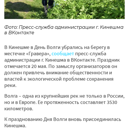
Фото: Пресс-служба администрации г. Кинешма
в ВКонтакте
В Кинешме в День Волги убрались на берегу в
местечке «Гравера»,
сообщает
пресс-служба
администрации г. Кинешма в ВКонтакте. Праздник
отмечается 20 мая. По замыслу организаторов он
должен привлечь внимание общественности и
властей к экологической проблеме сохранения
реки.
Волга – одна из крупнейших рек не только в России,
но и в Европе. Ее протяженность составляет 3530
километров.
К празднованию Дня Волги вновь присоединилась
Кинешма.