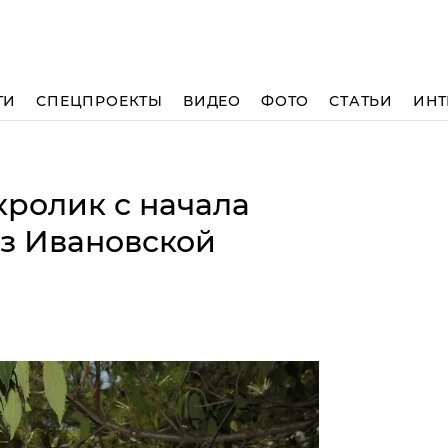
ТИ
СПЕЦПРОЕКТЫ
ВИДЕО
ФОТО
СТАТЬИ
ИНТ
кролик с начала
из Ивановской