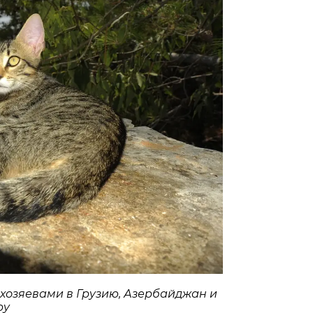
 хозяевами в Грузию, Азербайджан и
ру