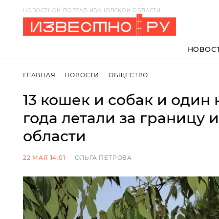
НОВОСТНОЙ ПОРТАЛ ИВАНОВСКОЙ ОБЛАСТИ
НОВОС
ГЛАВНАЯ
НОВОСТИ
ОБЩЕСТВО
13 кошек и собак и один 
года летали за границу 
области
22 МАЯ 14:01
ОЛЬГА ПЕТРОВА