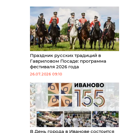
Праздник русских традиций в
Гавриловом Посаде: программа
фестиваля 2026 года
26.07.2026 09:10
В День города в Иванове состоится