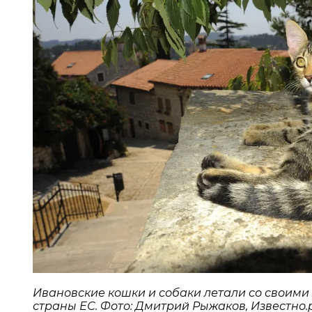
Ивановские кошки и собаки летали со своими
страны ЕС. Фото: Дмитрий Рыжаков, Известно.