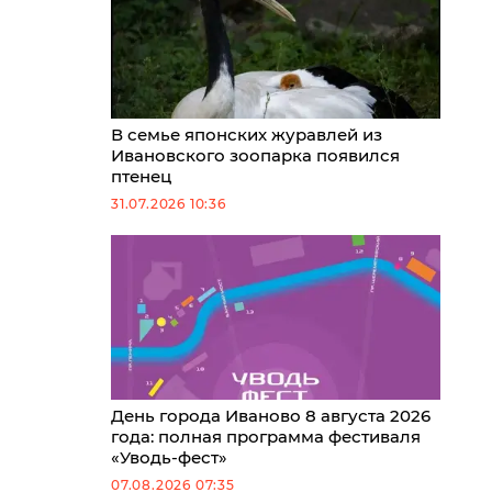
В семье японских журавлей из
Ивановского зоопарка появился
птенец
31.07.2026 10:36
День города Иваново 8 августа 2026
года: полная программа фестиваля
«Уводь-фест»
07.08.2026 07:35