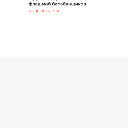
флешмоб барабанщиков
06.08.2026 13:50