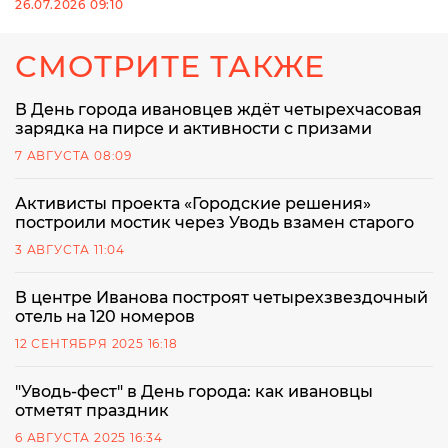
26.07.2026 09:10
СМОТРИТЕ ТАКЖЕ
В День города ивановцев ждёт четырехчасовая
зарядка на пирсе и активности с призами
7 АВГУСТА 08:09
Активисты проекта «Городские решения»
построили мостик через Уводь взамен старого
3 АВГУСТА 11:04
В центре Иванова построят четырехзвездочный
отель на 120 номеров
12 СЕНТЯБРЯ 2025 16:18
"Уводь-фест" в День города: как ивановцы
отметят праздник
6 АВГУСТА 2025 16:34