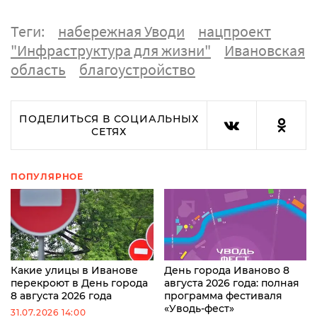
Теги:
набережная Уводи
нацпроект
"Инфраструктура для жизни"
Ивановская
область
благоустройство
ПОДЕЛИТЬСЯ В СОЦИАЛЬНЫХ
СЕТЯХ
ПОПУЛЯРНОЕ
Какие улицы в Иванове
День города Иваново 8
перекроют в День города
августа 2026 года: полная
8 августа 2026 года
программа фестиваля
«Уводь-фест»
31.07.2026 14:00