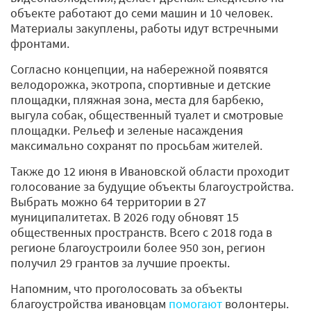
объекте работают до семи машин и 10 человек.
Материалы закуплены, работы идут встречными
фронтами.
Согласно концепции, на набережной появятся
велодорожка, экотропа, спортивные и детские
площадки, пляжная зона, места для барбекю,
выгула собак, общественный туалет и смотровые
площадки. Рельеф и зеленые насаждения
максимально сохранят по просьбам жителей.
Также до 12 июня в Ивановской области проходит
голосование за будущие объекты благоустройства.
Выбрать можно 64 территории в 27
муниципалитетах. В 2026 году обновят 15
общественных пространств. Всего с 2018 года в
регионе благоустроили более 950 зон, регион
получил 29 грантов за лучшие проекты.
Напомним, что проголосовать за объекты
благоустройства ивановцам
помогают
волонтеры.