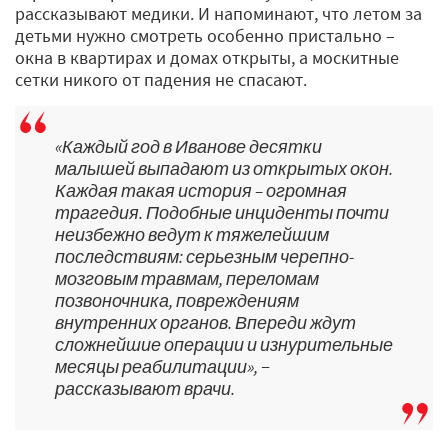
рассказывают медики. И напоминают, что летом за
детьми нужно смотреть особенно пристально –
окна в квартирах и домах открыты, а москитные
сетки никого от падения не спасают.
«Каждый год в Иванове десятки
малышей выпадают из открытых окон.
Каждая такая история – огромная
трагедия. Подобные инциденты почти
неизбежно ведут к тяжелейшим
последствиям: серьезным черепно-
мозговым травмам, переломам
позвоночника, повреждениям
внутренних органов. Впереди ждут
сложнейшие операции и изнурительные
месяцы реабилитации», −
рассказывают врачи.