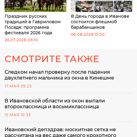
Праздник русских
В День города в Иванове
традиций в Гавриловом
состоится флешмоб
Посаде: программа
барабанщиков
фестиваля 2026 года
06.08.2026 13:50
26.07.2026 09:10
СМОТРИТЕ ТАКЖЕ
Следком начал проверку после падения
двухлетнего мальчика из окна в Кинешме
17 МАЯ 09:25
В Ивановской области из окон выпали
второклассница и восьмиклассница
15 МАЯ 10:33
Ивановский депздрав: москитная сетка не
рассчитана на вес даже самого крохотного