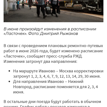
В июне произойдут изменения в расписании
«Ласточек». Фото: Дмитрий Рыжаков
В связи с проведением плановых ремонтно-путевых
работ в июне 2026 года, будет изменено расписание
«Ласточек», сообщает пресс-служба РЖД.
Изменения затронут два направления:
На маршруте Иваново – Москва корректировки
затронут 1, 2, 3, 4, 6, 7, 9, 12, 13, 14, 29, 30 июня.
Для направления Иваново – Нижний
Новгород, расписание поменяется для 2, 3, 4
июня.
В остальные дни поезда будут работать в обычном
режиме. График работы поездов изменится в