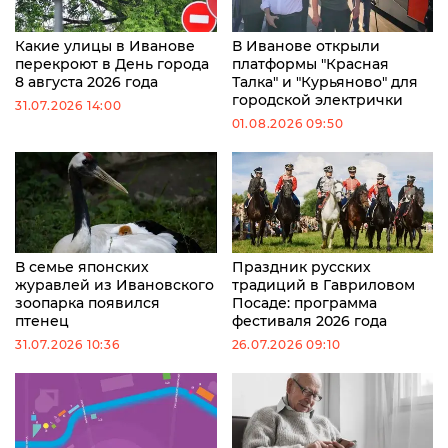
Какие улицы в Иванове
В Иванове открыли
перекроют в День города
платформы "Красная
8 августа 2026 года
Талка" и "Курьяново" для
городской электрички
31.07.2026 14:00
01.08.2026 09:50
В семье японских
Праздник русских
журавлей из Ивановского
традиций в Гавриловом
зоопарка появился
Посаде: программа
птенец
фестиваля 2026 года
31.07.2026 10:36
26.07.2026 09:10