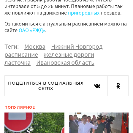
интервале от 5 до 26 минут. Плановые работы так
же повлияют на движение
пригородных
поездов.
Ознакомиться с актуальным расписанием можно на
сайте
ОАО «РЖД»
.
Теги:
Москва
Нижний Новгород
расписание
железные дороги
ласточка
Ивановская область
ПОДЕЛИТЬСЯ В СОЦИАЛЬНЫХ
СЕТЯХ
ПОПУЛЯРНОЕ