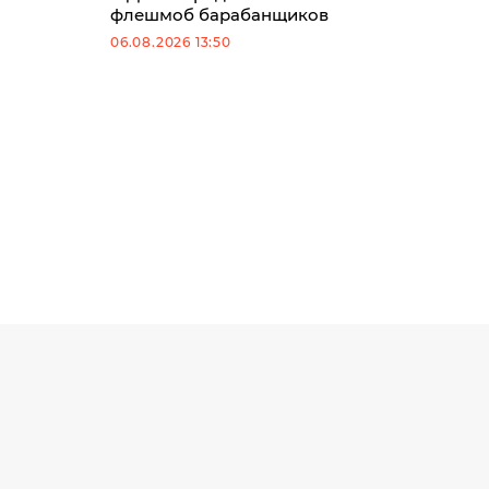
флешмоб барабанщиков
06.08.2026 13:50