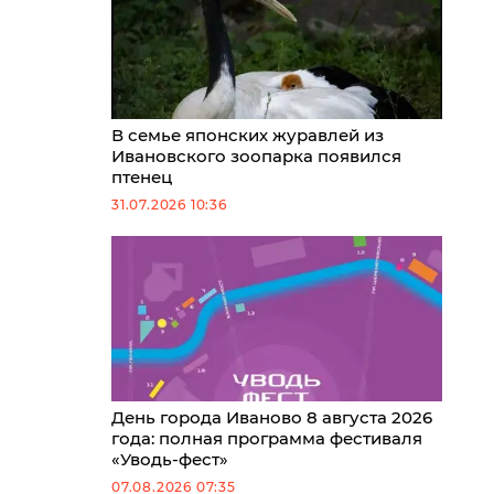
В семье японских журавлей из
Ивановского зоопарка появился
птенец
31.07.2026 10:36
День города Иваново 8 августа 2026
года: полная программа фестиваля
«Уводь-фест»
07.08.2026 07:35