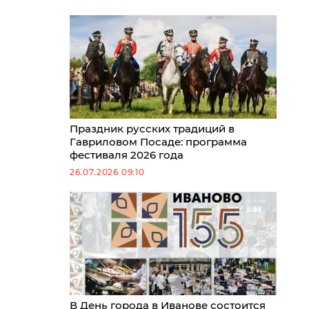
Праздник русских традиций в
Гавриловом Посаде: программа
фестиваля 2026 года
26.07.2026 09:10
В День города в Иванове состоится