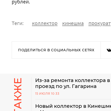
рублей.
Теги:
коллектор
кинешма
прокурат
ПОДЕЛИТЬСЯ В СОЦИАЛЬНЫХ СЕТЯХ
Из-за ремонта коллектора в
проезд по ул. Гагарина
15 ИЮЛЯ 10:33
Новый коллектор в Кинешме