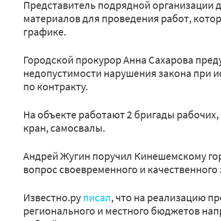
Представитель подрядной организации д
материалов для проведения работ, кото
графике.
Городской прокурор Анна Сахарова пред
недопустимости нарушения закона при и
по контракту.
На объекте работают 2 бригады рабочих,
кран, самосвалы.
Андрей Жугин поручил Кинешемскому го
вопрос своевременного и качественного 
Известно.ру
писал
, что на реализацию п
регионального и местного бюджетов нап