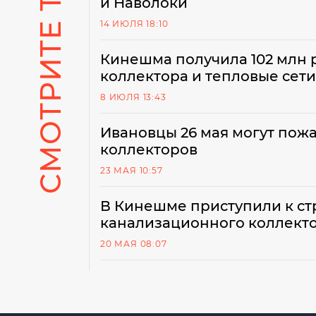
СМОТРИТЕ ТАКЖЕ
и Наволоки
14 ИЮЛЯ 18:10
Кинешма получила 102 млн 
коллектора и тепловые сети
8 ИЮЛЯ 13:43
Ивановцы 26 мая могут пож
коллекторов
23 МАЯ 10:57
В Кинешме приступили к ст
канализационного коллект
20 МАЯ 08:07