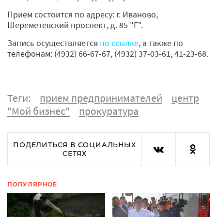
Прием состоится по адресу: г. Иваново,
Шереметевский проспект, д. 85 "Г".
Запись осуществляется
по ссылке
, а также по
телефонам: (4932) 66-67-67, (4932) 37-03-61, 41-23-68.
Теги:
прием предпринимателей
центр
"Мой бизнес"
прокуратура
ПОДЕЛИТЬСЯ В СОЦИАЛЬНЫХ
СЕТЯХ
ПОПУЛЯРНОЕ