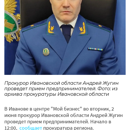
Прокурор Ивановской области Андрей Жугин
проведет прием предпринимателей. Фото: из
архива прокуратуры Ивановской области
В Иванове в центре "Мой бизнес" во вторник, 2
июня прокурор Ивановской области Андрей Жугин
проведет прием предпринимателей. Начало в
12:00,
сообщает
прокуратура региона.