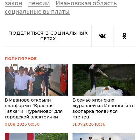
закон
пенсии
Ивановская область
социальные выплаты
ПОДЕЛИТЬСЯ В СОЦИАЛЬНЫХ
СЕТЯХ
ПОПУЛЯРНОЕ
В Иванове открыли
В семье японских
платформы "Красная
журавлей из Ивановского
Талка" и "Курьяново" для
зоопарка появился
городской электрички
птенец
01.08.2026 09:50
31.07.2026 10:36