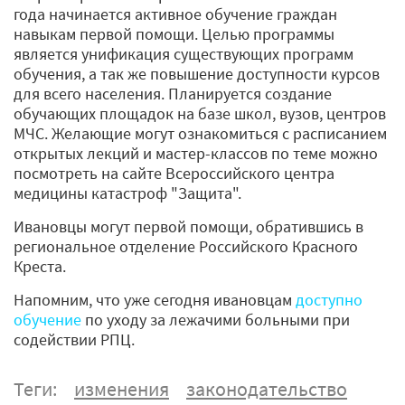
года начинается активное обучение граждан
навыкам первой помощи. Целью программы
является унификация существующих программ
обучения, а так же повышение доступности курсов
для всего населения. Планируется создание
обучающих площадок на базе школ, вузов, центров
МЧС. Желающие могут ознакомиться с расписанием
открытых лекций и мастер-классов по теме можно
посмотреть на сайте Всероссийского центра
медицины катастроф "Защита".
Ивановцы могут первой помощи, обратившись в
региональное отделение Российского Красного
Креста.
Напомним, что уже сегодня ивановцам
доступно
обучение
по уходу за лежачими больными при
содействии РПЦ.
Теги:
изменения
законодательство