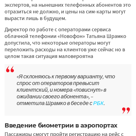
экспертов, на нынешних телефонных абонентов это
отразиться не должно, и цены на сим-карты могут
вырасти лишь в будущем.
Директор по работе с операторами сервиса
облачной телефонии «Новофон» Татьяна Шрамко
допустила, что некоторые операторы могут
переложить расходы на клиентов уже сейчас но в
целом такая ситуация маловероятна
«Я склоняюсь к первому варианту, что
спрос от операторов превысит
клиентский, и номера «повиснут» в
ожидании своего абонента», –
отметила Шрамко в беседе с
РБК
.
Введение биометрии в аэропортах
Пассажиры смогут пройти регистрацию на рейс с