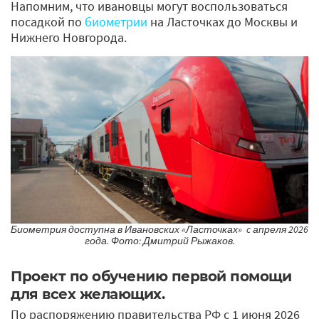
Напомним, что ивановцы могут воспользоваться
посадкой по
биометрии
на Ласточках до Москвы и
Нижнего Новгорода.
Биометрия доступна в Ивановских «Ласточках» c апреля 2026
года. Фото: Дмитрий Рыжаков.
Проект по обучению первой помощи
для всех желающих.
По распоряжению правительства РФ с 1 июня 2026