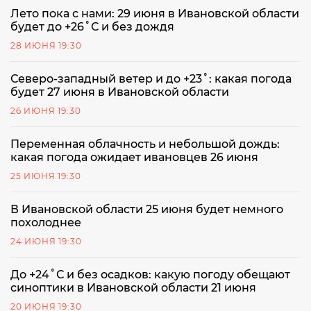
Лето пока с нами: 29 июня в Ивановской области
будет до +26˚С и без дождя
28 ИЮНЯ 19:30
Северо-западный ветер и до +23˚: какая погода
будет 27 июня в Ивановской области
26 ИЮНЯ 19:30
Переменная облачность и небольшой дождь:
какая погода ожидает ивановцев 26 июня
25 ИЮНЯ 19:30
В Ивановской области 25 июня будет немного
похолоднее
24 ИЮНЯ 19:30
До +24˚С и без осадков: какую погоду обещают
синоптики в Ивановской области 21 июня
20 ИЮНЯ 19:30