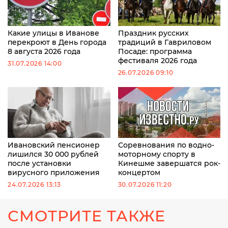
Какие улицы в Иванове
Праздник русских
перекроют в День города
традиций в Гавриловом
8 августа 2026 года
Посаде: программа
фестиваля 2026 года
31.07.2026 14:00
26.07.2026 09:10
Ивановский пенсионер
Соревнования по водно-
лишился 30 000 рублей
моторному спорту в
после установки
Кинешме завершатся рок-
вирусного приложения
концертом
24.07.2026 13:13
30.07.2026 11:20
СМОТРИТЕ ТАКЖЕ