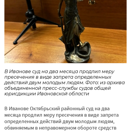
В Иванове суд на два месяца продлил меру
пресечения в виде запрета определенных
действий двум молодым людям. Фото: из архива
объединенной пресс-службы судов общей
юрисдикции Ивановской области
В Иванове Октябрьский районный суд на два
месяца продлил меру пресечения в виде запрета
определенных действий двум молодым людям,
обвиняемым в неправомерном обороте средств