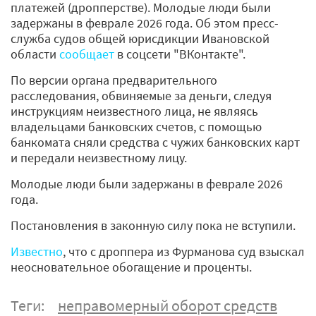
платежей (дропперстве). Молодые люди были
задержаны в феврале 2026 года. Об этом пресс-
служба судов общей юрисдикции Ивановской
области
сообщает
в соцсети "ВКонтакте".
По версии органа предварительного
расследования, обвиняемые за деньги, следуя
инструкциям неизвестного лица, не являясь
владельцами банковских счетов, с помощью
банкомата сняли средства с чужих банковских карт
и передали неизвестному лицу.
Молодые люди были задержаны в феврале 2026
года.
Постановления в законную силу пока не вступили.
Известно
, что с дроппера из Фурманова суд взыскал
неосновательное обогащение и проценты.
Теги:
неправомерный оборот средств