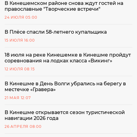
В Кинешемском районе снова ждут гостей на
православные "Творческие встречи"
24 ИЮЛЯ 05:00
В Плёсе спасли 58-летнего купальщика
15 ИЮЛЯ 16:00
18 июля на реке Кинешемке в Кинешме пройдут
соревнования на лодках класса «Викинг»
12 ИЮЛЯ 08:15
В Кинешме в День Волги убрались на берегу в
местечке «Гравера»
21 МАЯ 12:07
В Кинешме открывается сезон туристической
навигации 2026 года
26 АПРЕЛЯ 08:00