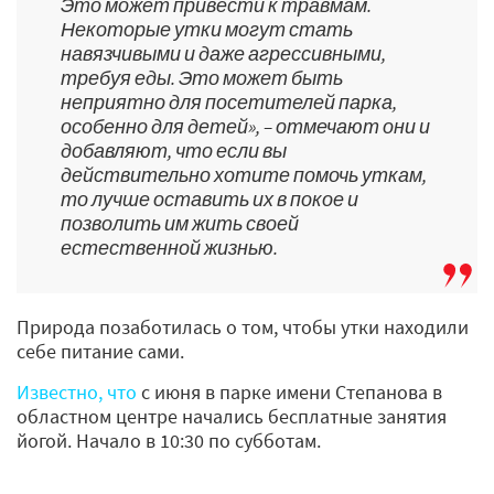
Это может привести к травмам.
Некоторые утки могут стать
навязчивыми и даже агрессивными,
требуя еды. Это может быть
неприятно для посетителей парка,
особенно для детей», – отмечают они и
добавляют, что если вы
действительно хотите помочь уткам,
то лучше оставить их в покое и
позволить им жить своей
естественной жизнью.
Природа позаботилась о том, чтобы утки находили
себе питание сами.
Известно, что
с июня в парке имени Степанова в
областном центре начались бесплатные занятия
йогой. Начало в 10:30 по субботам.