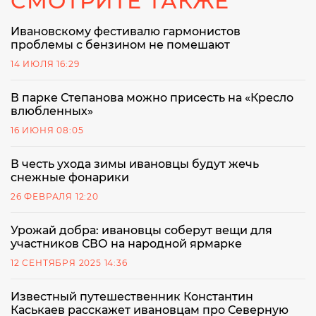
СМОТРИТЕ ТАКЖЕ
Ивановскому фестивалю гармонистов
проблемы с бензином не помешают
14 ИЮЛЯ 16:29
В парке Степанова можно присесть на «Кресло
влюбленных»
16 ИЮНЯ 08:05
В честь ухода зимы ивановцы будут жечь
снежные фонарики
26 ФЕВРАЛЯ 12:20
Урожай добра: ивановцы соберут вещи для
участников СВО на народной ярмарке
12 СЕНТЯБРЯ 2025 14:36
Известный путешественник Константин
Каськаев расскажет ивановцам про Северную