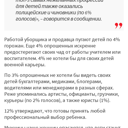
для детей также оказались
полицейские и чиновники (по 6%
голосов)», – говорится в сообщении.
Работой уборщика и продавца пугают детей по 4%
горожан. Еще 4% опрошенных искренне
предостерегают своих чад от работы учителем или
воспитателем. 4% не хотели бы для своих детей
военной карьеры.
По 3% опрошенных не хотели бы видеть своих
детей бухгалтерами, медиками, блогерами,
водителями или менеджерами в разных сферах.
Реже упоминались артисты, официанты, грузчики,
курьеры (по 2% голосов), а также юристы (1%).
12% утверждают, что готовы принять любой
профессиональный выбор ребенка.
Мужчины чаще женщин опасаются, что дети станут