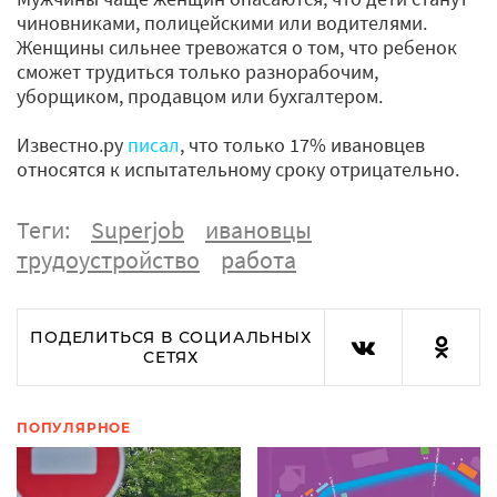
чиновниками, полицейскими или водителями.
Женщины сильнее тревожатся о том, что ребенок
сможет трудиться только разнорабочим,
уборщиком, продавцом или бухгалтером.
Известно.ру
писал
, что только 17% ивановцев
относятся к испытательному сроку отрицательно.
Теги:
Superjob
ивановцы
трудоустройство
работа
ПОДЕЛИТЬСЯ В СОЦИАЛЬНЫХ
СЕТЯХ
ПОПУЛЯРНОЕ