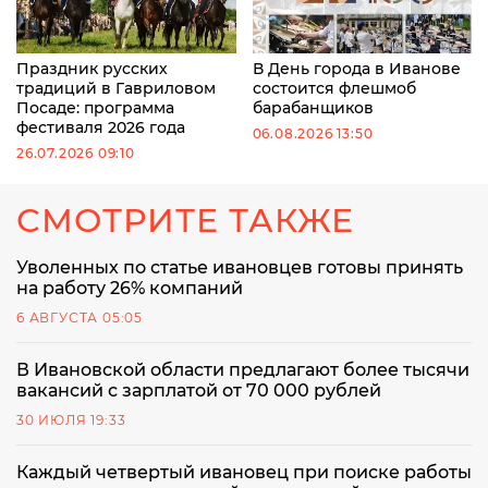
Праздник русских
В День города в Иванове
традиций в Гавриловом
состоится флешмоб
Посаде: программа
барабанщиков
фестиваля 2026 года
06.08.2026 13:50
26.07.2026 09:10
СМОТРИТЕ ТАКЖЕ
Уволенных по статье ивановцев готовы принять
на работу 26% компаний
6 АВГУСТА 05:05
В Ивановской области предлагают более тысячи
вакансий с зарплатой от 70 000 рублей
30 ИЮЛЯ 19:33
Каждый четвертый ивановец при поиске работы