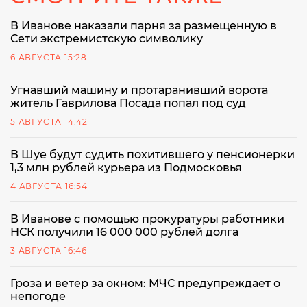
В Иванове наказали парня за размещенную в
Сети экстремистскую символику
6 АВГУСТА 15:28
Угнавший машину и протаранивший ворота
житель Гаврилова Посада попал под суд
5 АВГУСТА 14:42
В Шуе будут судить похитившего у пенсионерки
1,3 млн рублей курьера из Подмосковья
4 АВГУСТА 16:54
В Иванове с помощью прокуратуры работники
НСК получили 16 000 000 рублей долга
3 АВГУСТА 16:46
Гроза и ветер за окном: МЧС предупреждает о
непогоде