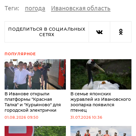
Теги:
погода
Ивановская область
ПОДЕЛИТЬСЯ В СОЦИАЛЬНЫХ
СЕТЯХ
ПОПУЛЯРНОЕ
В Иванове открыли
В семье японских
платформы "Красная
журавлей из Ивановского
Талка" и "Курьяново" для
зоопарка появился
городской электрички
птенец
01.08.2026 09:50
31.07.2026 10:36