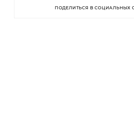
ПОДЕЛИТЬСЯ В СОЦИАЛЬНЫХ 