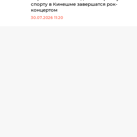
спорту в Кинешме завершатся рок-
концертом
30.07.2026 11:20