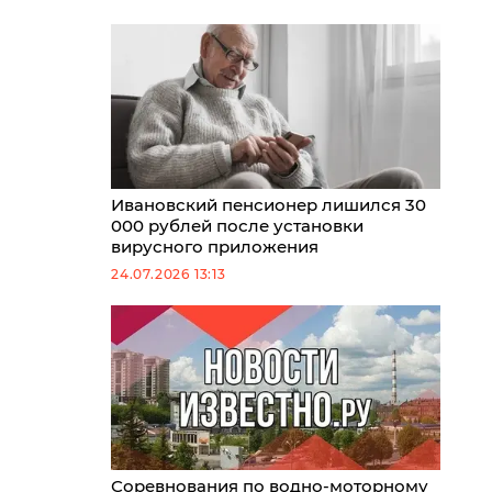
Ивановский пенсионер лишился 30
000 рублей после установки
вирусного приложения
24.07.2026 13:13
Соревнования по водно-моторному