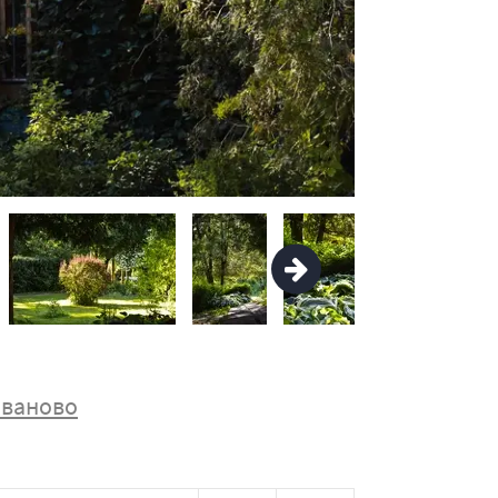
ваново