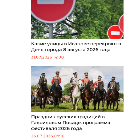
Какие улицы в Иванове перекроют в
День города 8 августа 2026 года
31.07.2026 14:00
Праздник русских традиций в
Гавриловом Посаде: программа
фестиваля 2026 года
26.07.2026 09:10