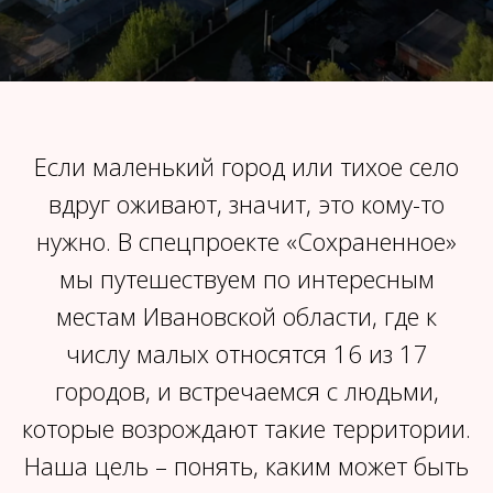
Если маленький город или тихое село
вдруг оживают, значит, это кому-то
нужно. В спецпроекте «Сохраненное»
мы путешествуем по интересным
местам Ивановской области, где к
числу малых относятся 16 из 17
городов, и встречаемся с людьми,
которые возрождают такие территории.
Наша цель – понять, каким может быть