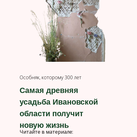
Особняк, которому 300 лет
Самая древняя
усадьба Ивановской
области получит
новую жизнь
Читайте в материале: