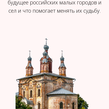
будущее российских малых городов и
сел и что помогает менять их судьбу.