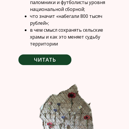
паломники и футболисты уровня
национальной сборной;
что значит «набегали 800 тысяч
рублей»;
в чем смысл сохранять сельские
храмы и как это меняет судьбу
территории
ЧИТАТЬ