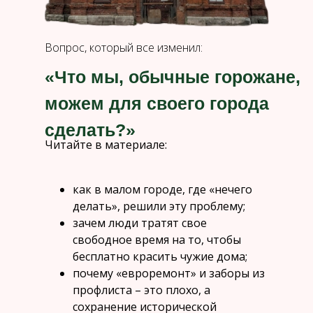
Вопрос, который все изменил:
«Что мы, обычные горожане,
можем для своего города
сделать?»
Читайте в материале:
как в малом городе, где «нечего
делать», решили эту проблему;
зачем люди тратят свое
свободное время на то, чтобы
бесплатно красить чужие дома;
почему «евроремонт» и заборы из
профлиста – это плохо, а
сохранение исторической