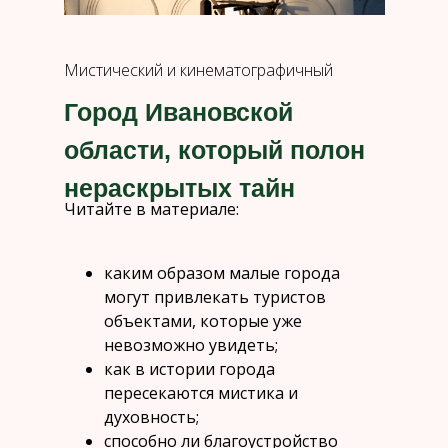
Мистический и кинематографичный
Город Ивановской
области, который полон
нераскрытых тайн
Читайте в материале:
каким образом малые города
могут привлекать туристов
объектами, которые уже
невозможно увидеть;
как в истории города
пересекаются мистика и
духовность;
способно ли благоустройство