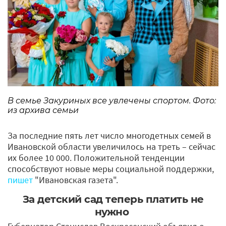
В семье Закуриных все увлечены спортом. Фото:
из архива семьи
За последние пять лет число многодетных семей в
Ивановской области увеличилось на треть – сейчас
их более 10 000. Положительной тенденции
способствуют новые меры социальной поддержки,
пишет
"Ивановская газета".
За детский сад теперь платить не
нужно