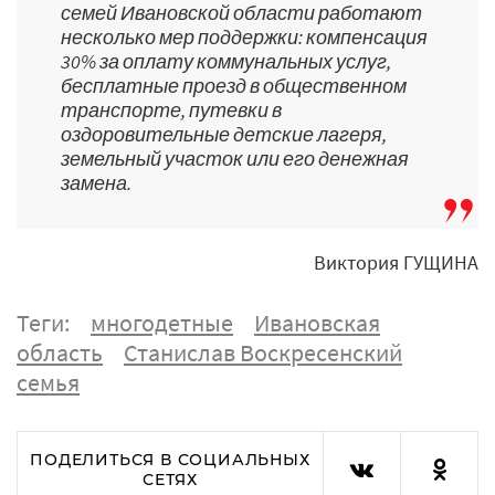
семей Ивановской области работают
несколько мер поддержки: компенсация
30% за оплату коммунальных услуг,
бесплатные проезд в общественном
транспорте, путевки в
оздоровительные детские лагеря,
земельный участок или его денежная
замена.
Виктория ГУЩИНА
Теги:
многодетные
Ивановская
область
Станислав Воскресенский
семья
ПОДЕЛИТЬСЯ В СОЦИАЛЬНЫХ
СЕТЯХ