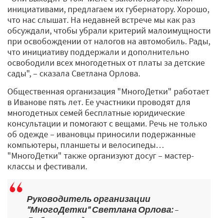
инициативами, предлагаем их губернатору. Хорошо,
что нас слышат. На недавней встрече мы как раз
обсуждали, чтобы убрали критерий малоимущности
при освобождении от налогов на автомобиль. Рады,
что инициативу поддержали и дополнительно
освободили всех многодетных от платы за детские
сады", – сказала Светлана Орлова.
Общественная организация "МногоДетки" работает
в Иванове пять лет. Ее участники проводят для
многодетных семей бесплатные юридические
консультации и помогают с вещами. Речь не только
об одежде – ивановцы приносили подержанные
компьютеры, планшеты и велосипеды…
"МногоДетки" также организуют досуг – мастер-
классы и фестивали.
Руководитель организации
"МногоДетки" Светлана Орлова:
–