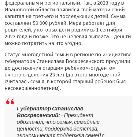
федеральным и региональным. Так, в 2023 году в
Ивановской области появился свой материнский
капитал на третьего и последующих детей. Сумма
составляет 50 000 рублей. Мера работает для
родителей, у которых дети родились 1 сентября
2023 года и позже. Это не целевая выплата – деньги
можно потратить на что угодно.
Статус многодетной семьи в регионе по инициативе
губернатора Станислава Воскресенского продлили
до достижения старшим ребенком­-студентом
очного отделения 23 лет (до этого многодетной
считалась семья, в которой старший ребенок был
несовершеннолетним).
Губернатор Станислав
Воскресенский:
– Президент
обозначил, что семья, семейные
ценности, поддержка детства,
экономическая поддержка семей с