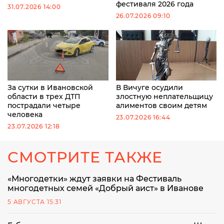
фестиваля 2026 года
31.07.2026 14:00
26.07.2026 09:10
За сутки в Ивановской
В Вичуге осудили
области в трех ДТП
злостную неплательщицу
пострадали четыре
алиментов своим детям
человека
23.07.2026 16:44
23.07.2026 12:18
СМОТРИТЕ ТАКЖЕ
«Многодетки» ждут заявки на Фестиваль
многодетных семей «Добрый аист» в Иванове
5 АВГУСТА 15:31