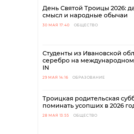
День Святой Троицы 2026: д
смысл и народные обычаи
30 МАЯ 17:40
ОБЩЕСТВО
Студенты из Ивановской обл
серебро на международном
IN
29 МАЯ 14:16
ОБРАЗОВАНИЕ
Троицкая родительская суббо
поминать усопших в 2026 го
28 МАЯ 13:55
ОБЩЕСТВО