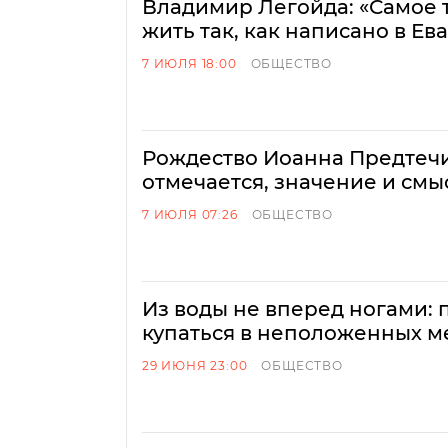
Владимир Легойда: «Самое 
жить так, как написано в Ев
7 ИЮЛЯ 18:00
ОБЩЕСТВО
Рождество Иоанна Предтечи
отмечается, значение и смы
7 ИЮЛЯ 07:26
ОБЩЕСТВО
Из воды не вперед ногами: 
купаться в неположенных м
29 ИЮНЯ 23:00
ОБЩЕСТВО