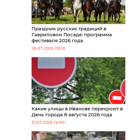
Праздник русских традиций в
Гавриловом Посаде: программа
фестиваля 2026 года
26.07.2026 09:10
Какие улицы в Иванове перекроют в
День города 8 августа 2026 года
31.07.2026 14:00