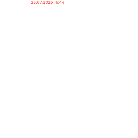
23.07.2026 16:44