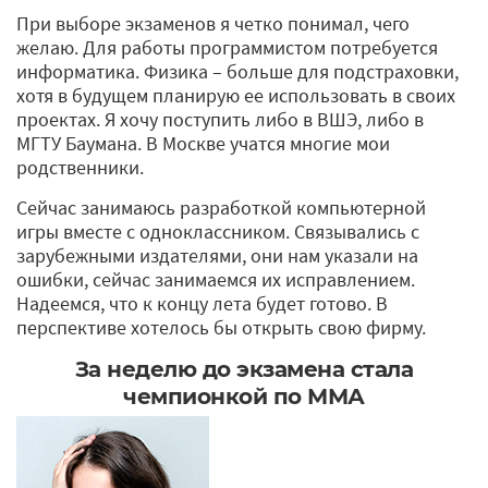
При выборе экзаменов я четко понимал, чего
желаю. Для работы программистом потребуется
информатика. Физика – больше для подстраховки,
хотя в будущем планирую ее использовать в своих
проектах. Я хочу поступить либо в ВШЭ, либо в
МГТУ Баумана. В Москве учатся многие мои
родственники.
Сейчас занимаюсь разработкой компьютерной
игры вместе с одноклассником. Связывались с
зарубежными издателями, они нам указали на
ошибки, сейчас занимаемся их исправлением.
Надеемся, что к концу лета будет готово. В
перспективе хотелось бы открыть свою фирму.
За неделю до экзамена стала
чемпионкой по ММА