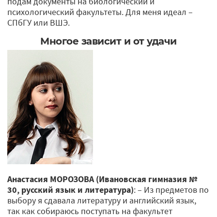
подам документы на биологический и
психологический факультеты. Для меня идеал –
СПбГУ или ВШЭ.
Многое зависит и от удачи
Анастасия МОРОЗОВА (Ивановская гимназия №
30, русский язык и литература)
: – Из предметов по
выбору я сдавала литературу и английский язык,
так как собираюсь поступать на факультет