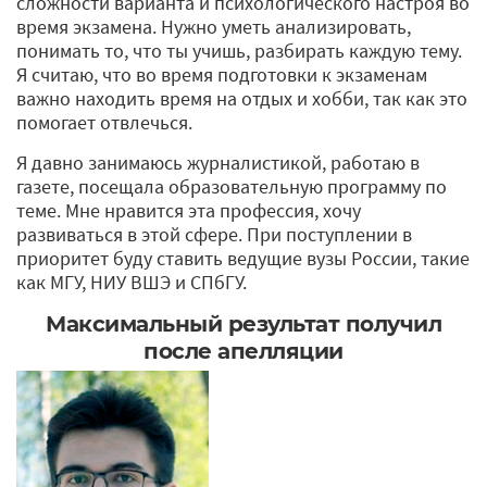
сложности варианта и психологического настроя во
время экзамена. Нужно уметь анализировать,
понимать то, что ты учишь, разбирать каждую тему.
Я считаю, что во время подготовки к экзаменам
важно находить время на отдых и хобби, так как это
помогает отвлечься.
Я давно занимаюсь журналистикой, работаю в
газете, посещала образовательную программу по
теме. Мне нравится эта профессия, хочу
развиваться в этой сфере. При поступлении в
приоритет буду ставить ведущие вузы России, такие
как МГУ, НИУ ВШЭ и СПбГУ.
Максимальный результат получил
после апелляции