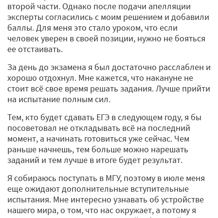
второй части. Однако после подачи апелляции
эксперты согласились с моим решением и добавили
баллы. Для меня это стало уроком, что если
человек уверен в своей позиции, нужно не бояться
ее отстаивать.
За день до экзамена я был достаточно расслаблен и
хорошо отдохнул. Мне кажется, что накануне не
стоит всё свое время решать задания. Лучше прийти
на испытание полным сил.
Тем, кто будет сдавать ЕГЭ в следующем году, я бы
посоветовал не откладывать всё на последний
момент, а начинать готовиться уже сейчас. Чем
раньше начнешь, тем больше можно нарешать
заданий и тем лучше в итоге будет результат.
Я собираюсь поступать в МГУ, поэтому в июле меня
еще ожидают дополнительные вступительные
испытания. Мне интересно узнавать об устройстве
нашего мира, о том, что нас окружает, а потому я