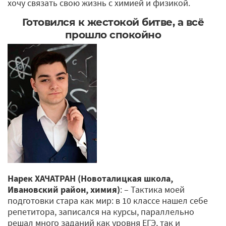
хочу связать свою жизнь с химией и физикой.
Готовился к жестокой битве, а всё
прошло спокойно
Нарек ХАЧАТРАН (Новоталицкая школа,
Ивановский район, химия)
: – Тактика моей
подготовки стара как мир: в 10 классе нашел себе
репетитора, записался на курсы, параллельно
решал много заданий как уровня ЕГЭ, так и