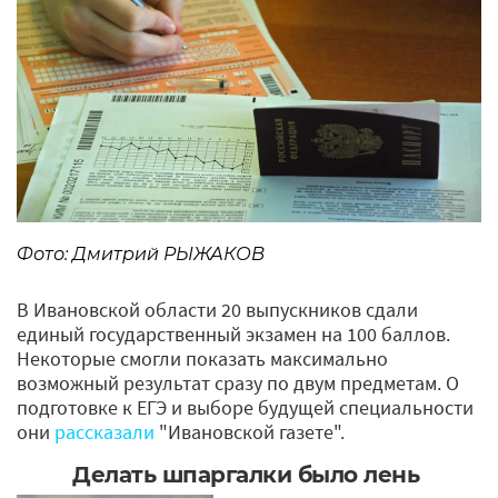
Фото: Дмитрий РЫЖАКОВ
В Ивановской области 20 выпускников сдали
единый государственный экзамен на 100 баллов.
Некоторые смогли показать максимально
возможный результат сразу по двум предметам. О
подготовке к ЕГЭ и выборе будущей специальности
они
рассказали
"Ивановской газете".
Делать шпаргалки было лень