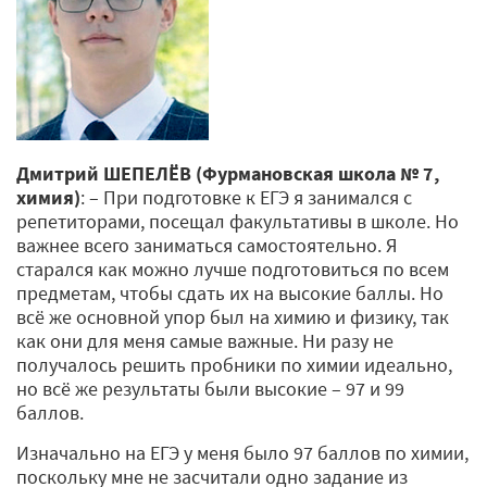
Дмитрий ШЕПЕЛЁВ (Фурмановская школа № 7,
химия)
: – При подготовке к ЕГЭ я занимался с
репетиторами, посещал факультативы в школе. Но
важнее всего заниматься самостоятельно. Я
старался как можно лучше подготовиться по всем
предметам, чтобы сдать их на высокие баллы. Но
всё же основной упор был на химию и физику, так
как они для меня самые важные. Ни разу не
получалось решить пробники по химии идеально,
но всё же результаты были высокие – 97 и 99
баллов.
Изначально на ЕГЭ у меня было 97 баллов по химии,
поскольку мне не засчитали одно задание из