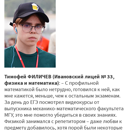
Тимофей ФИЛИЧЕВ (Ивановский лицей № 33,
физика и математика)
: – С профильной
математикой было нетрудно, готовился к ней, как
мне кажется, меньше, чем к остальным экзаменам.
За день до ЕГЭ посмотрел видеокурсы от
выпускника механико-математического факультета
МГУ, это мне помогло убедиться в своих знаниях.
Физикой занимался с репетитором – даже любви к
предмету добавилось, хотя порой были некоторые