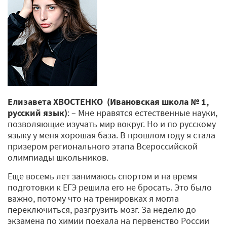
Елизавета ХВОСТЕНКО (Ивановская школа № 1,
русский язык)
: – Мне нравятся естественные науки,
позволяющие изучать мир вокруг. Но и по русскому
языку у меня хорошая база. В прошлом году я стала
призером регионального этапа Всероссийской
олимпиады школьников.
Еще восемь лет занимаюсь спортом и на время
подготовки к ЕГЭ решила его не бросать. Это было
важно, потому что на тренировках я могла
переключиться, разгрузить мозг. За неделю до
экзамена по химии поехала на первенство России