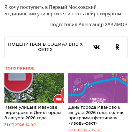
Я хочу поступить в Первый Московский
медицинский университет и стать нейрохирургом.
Подготовил Александр ХАКИМОВ
ПОДЕЛИТЬСЯ В СОЦИАЛЬНЫХ
СЕТЯХ
ПОПУЛЯРНОЕ
Какие улицы в Иванове
День города Иваново 8
перекроют в День города
августа 2026 года: полная
8 августа 2026 года
программа фестиваля
«Уводь-фест»
31.07.2026 14:00
07.08.2026 07:35