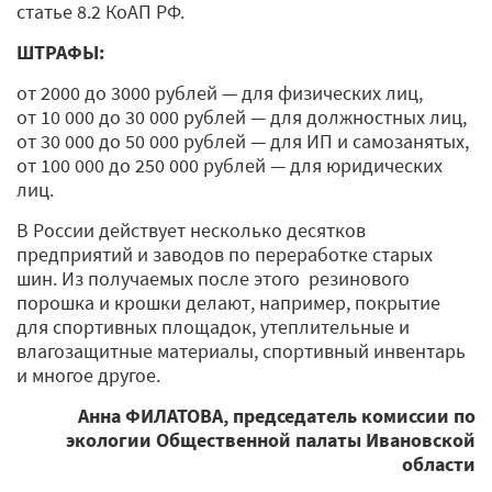
статье 8.2 КоАП РФ.
ШТРАФЫ:
от 2000 до 3000 рублей — для физических лиц,
от 10 000 до 30 000 рублей — для должностных лиц,
от 30 000 до 50 000 рублей — для ИП и самозанятых,
от 100 000 до 250 000 рублей — для юридических
лиц.
В России действует несколько десятков
предприятий и заводов по переработке старых
шин. Из получаемых после этого резинового
порошка и крошки делают, например, покрытие
для спортивных площадок, утеплительные и
влагозащитные материалы, спортивный инвентарь
и многое другое.
Анна ФИЛАТОВА, председатель комиссии по
экологии Общественной палаты Ивановской
области