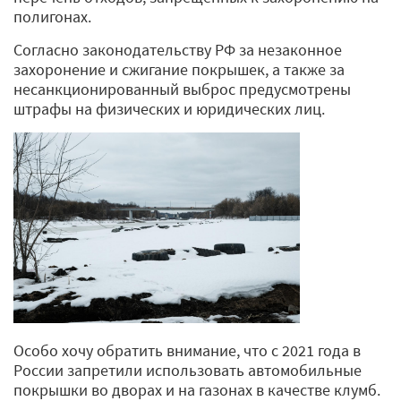
полигонах.
Согласно законодательству РФ за незаконное
захоронение и сжигание покрышек, а также за
несанкционированный выброс предусмотрены
штрафы на физических и юридических лиц.
Особо хочу обратить внимание, что с 2021 года в
России запретили использовать автомобильные
покрышки во дворах и на газонах в качестве клумб.