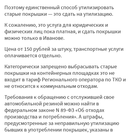
Поэтому единственный способ утилизировать
старые покрышки — это сдать на утилизацию.
К сожалению, это услуга для юридических и
физических лиц пока платная, и сдать покрышки
можно только в Иванове.
Цена от 150 рублей за штуку, транспортные услуги
оплачивается отдельно.
Категорически запрещено выбрасывать старые
покрышки на контейнерных площадках это не
входит в тариф Регионального оператора по ТКО и
не относится к коммунальным отходам.
Требования к обращению с отслужившей свое
автомобильной резиной можно найти в
федеральном законе N 89-ФЗ «Об отходах
производства и потребления». А штрафы,
предусмотренные за неправильную утилизацию
бывших в употреблении покрышек, указаны в