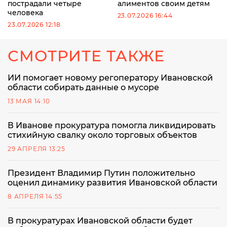
пострадали четыре
алиментов своим детям
человека
23.07.2026 16:44
23.07.2026 12:18
СМОТРИТЕ ТАКЖЕ
ИИ помогает новому регоператору Ивановской
области собирать данные о мусоре
13 МАЯ 14:10
В Иванове прокуратура помогла ликвидировать
стихийную свалку около торговых объектов
29 АПРЕЛЯ 13:25
Президент Владимир Путин положительно
оценил динамику развития Ивановской области
8 АПРЕЛЯ 14:55
В прокуратурах Ивановской области будет