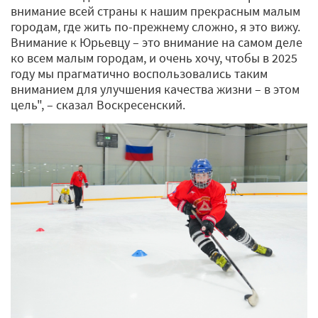
внимание всей страны к нашим прекрасным малым
городам, где жить по-прежнему сложно, я это вижу.
Внимание к Юрьевцу – это внимание на самом деле
ко всем малым городам, и очень хочу, чтобы в 2025
году мы прагматично воспользовались таким
вниманием для улучшения качества жизни – в этом
цель", – сказал Воскресенский.