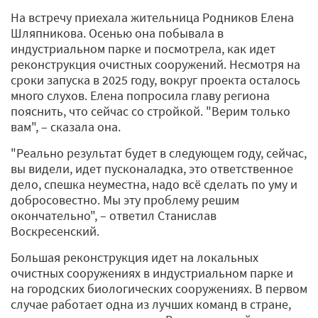
На встречу приехала жительница Родников Елена
Шляпникова. Осенью она побывала в
индустриальном парке и посмотрела, как идет
реконструкция очистных сооружений. Несмотря на
сроки запуска в 2025 году, вокруг проекта осталось
много слухов. Елена попросила главу региона
пояснить, что сейчас со стройкой. "Верим только
вам", – сказала она.
"Реально результат будет в следующем году, сейчас,
вы видели, идет пусконаладка, это ответственное
дело, спешка неуместна, надо всё сделать по уму и
добросовестно. Мы эту проблему решим
окончательно", – ответил Станислав
Воскресенский.
Большая реконструкция идет на локальных
очистных сооружениях в индустриальном парке и
на городских биологических сооружениях. В первом
случае работает одна из лучших команд в стране,