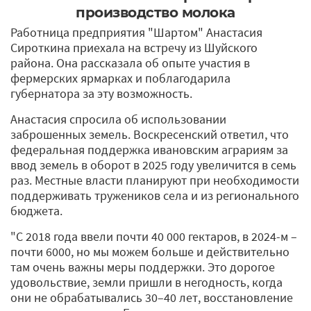
производство молока
Работница предприятия "Шартом" Анастасия
Сироткина приехала на встречу из Шуйского
района. Она рассказала об опыте участия в
фермерских ярмарках и поблагодарила
губернатора за эту возможность.
Анастасия спросила об использовании
заброшенных земель. Воскресенский ответил, что
федеральная поддержка ивановским аграриям за
ввод земель в оборот в 2025 году увеличится в семь
раз. Местные власти планируют при необходимости
поддерживать тружеников села и из регионального
бюджета.
"С 2018 года ввели почти 40 000 гектаров, в 2024-м –
почти 6000, но мы можем больше и действительно
там очень важны меры поддержки. Это дорогое
удовольствие, земли пришли в негодность, когда
они не обрабатывались 30–40 лет, восстановление