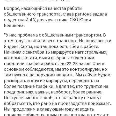
Вопрос, касающийся качества работы
общественного транспорта, главе региона задала
студентка ИвГУ, дочь участника СВО Юлия
Беликова.
"У нас проблема с общественным транспортом. В
этом году заставили весь транспорт Иванова ввести
Яндекс.Карты, но там пока есть сбои в работе.
Начиная с сентября 16 маршрутов магистральных,
которые, кстати, были выбраны студентами,
продлили графики работы до 22-23 часов. Они в
основном соблюдаются, мы это контролируем, но
там нужно еще порядок наводить. Мы сейчас будем
расширять и другие маршруты, переводить на
более поздние графики, а для тех, кто трудится на
предприятиях, важны, наоборот, более ранние.
Поступает много жалоб, что на работу не могут
добраться те, кто рано на производства приезжает.
Мы продолжим в следующем году наводить
порядок с общественным транспортом, потому что