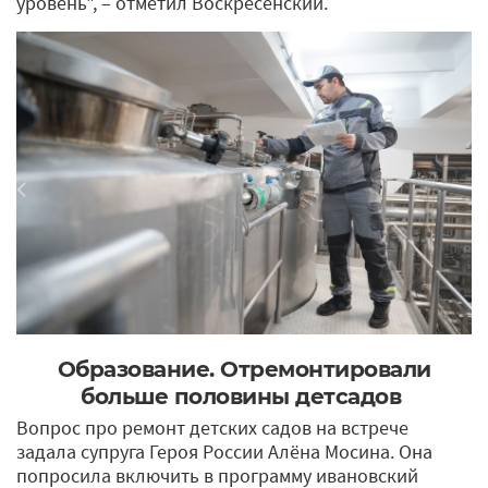
уровень", – отметил Воскресенский.
Образование. Отремонтировали
больше половины детсадов
Вопрос про ремонт детских садов на встрече
задала супруга Героя России Алёна Мосина. Она
попросила включить в программу ивановский