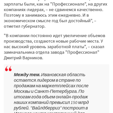
зарплаты были, как на "Профессионале", на других
компаниях-лидерах, – не сдвинемся качественно.
Поэтому я занимаюсь этим ежедневно. И в
экономическом смысле год был достойный", –
отметил губернатор.
"В компании постоянно идет увеличение объемов
производства, создаются новые рабочие места. У
нас высокий уровень заработной платы", – сказал
замначальника отдела завода "Профессионал"
Дмитрий Варников.
Между тем.
Ивановская область
остается лидером в стране по
продажам на маркетплейсах после
Москвы и Санкт-Петербурга. По
итогам года объем онлайн-продаж
наших компаний превысил 150 млрд
рублей. "Вайлдберриз" построит в