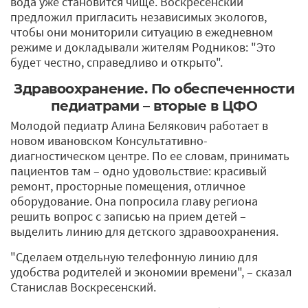
вода уже становится чище. Воскресенский
предложил пригласить независимых экологов,
чтобы они мониторили ситуацию в ежедневном
режиме и докладывали жителям Родников: "Это
будет честно, справедливо и открыто".
Здравоохранение. По обеспеченности
педиатрами – вторые в ЦФО
Молодой педиатр Алина Белякович работает в
новом ивановском Консультативно-
диагностическом центре. По ее словам, принимать
пациентов там – одно удовольствие: красивый
ремонт, просторные помещения, отличное
оборудование. Она попросила главу региона
решить вопрос с записью на прием детей –
выделить линию для детского здравоохранения.
"Сделаем отдельную телефонную линию для
удобства родителей и экономии времени", – сказал
Станислав Воскресенский.