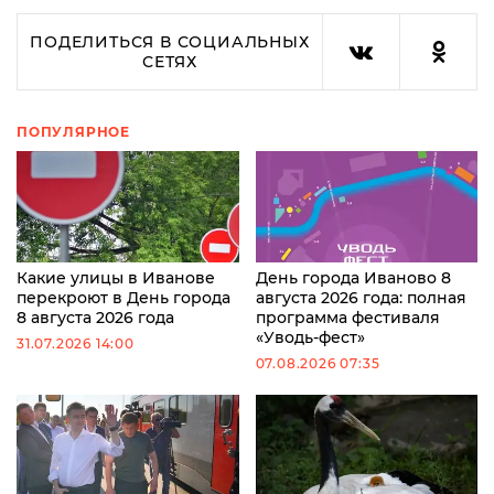
ПОДЕЛИТЬСЯ В СОЦИАЛЬНЫХ
СЕТЯХ
ПОПУЛЯРНОЕ
Какие улицы в Иванове
День города Иваново 8
перекроют в День города
августа 2026 года: полная
8 августа 2026 года
программа фестиваля
«Уводь-фест»
31.07.2026 14:00
07.08.2026 07:35