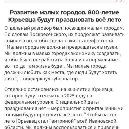
Развитие малых городов. 800-летие
Юрьевца будут праздновать всё лето
Отдельный разговор был посвящен малым городам.
По словам Воскресенского, их продолжат развивать
комплексно, чтобы сделать жизнь комфортной.
"Малые города не должны превращаться в музеи.
Мы должны в малых городах экономику создавать,
чтобы было где работать, больницы нормальные –
вот тогда там жизнь будет. Мы малые города
должны любить как места, где люди будут хотеть
жить", – подчеркнул губернатор.
Отдельно остановились на 800-летии Юрьевца,
которое будут отмечать в 2025 году на
федеральном уровне. Специальной даты
празднования нет – мероприятия с приглашенными
гостями будут проходить всё лето. "Чтобы на это
лето Юрьевец стал "витриной" всей Ивановской
области. Мы должны воспользоваться и привлечь