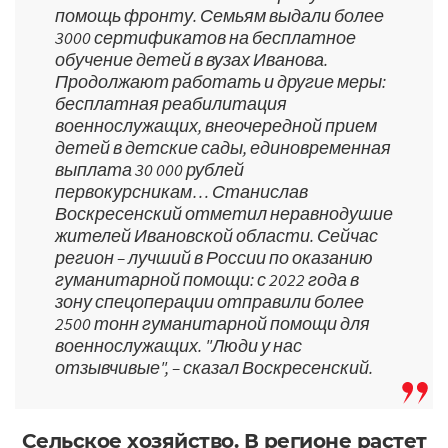
помощь фронту. Семьям выдали более
3000 сертификатов на бесплатное
обучение детей в вузах Иванова.
Продолжают работать и другие меры:
бесплатная реабилитация
военнослужащих, внеочередной прием
детей в детские сады, единовременная
выплата 30 000 рублей
первокурсникам… Станислав
Воскресенский отметил неравнодушие
жителей Ивановской области. Сейчас
регион – лучший в России по оказанию
гуманитарной помощи: с 2022 года в
зону спецоперации отправили более
2500 тонн гуманитарной помощи для
военнослужащих. "Люди у нас
отзывчивые", – сказал Воскресенский.
Сельское хозяйство. В регионе растет