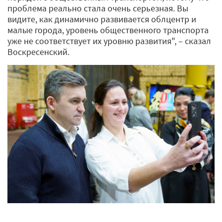
проблема реально стала очень серьезная. Вы
видите, как динамично развивается облцентр и
малые города, уровень общественного транспорта
уже не соответствует их уровню развития", – сказал
Воскресенский.