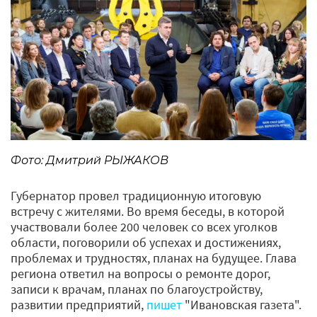
Фото: Дмитрий РЫЖАКОВ
Губернатор провел традиционную итоговую
встречу с жителями. Во время беседы, в которой
участвовали более 200 человек со всех уголков
области, поговорили об успехах и достижениях,
проблемах и трудностях, планах на будущее. Глава
региона ответил на вопросы о ремонте дорог,
записи к врачам, планах по благоустройству,
развитии предприятий,
пишет
"Ивановская газета".