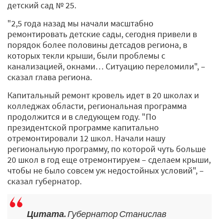
детский сад № 25.
"2,5 года назад мы начали масштабно
ремонтировать детские сады, сегодня привели в
порядок более половины детсадов региона, в
которых текли крыши, были проблемы с
канализацией, окнами… Ситуацию переломили", –
сказал глава региона.
Капитальный ремонт кровель идет в 20 школах и
колледжах области, региональная программа
продолжится и в следующем году. "По
президентской программе капитально
отремонтировали 12 школ. Начали нашу
региональную программу, по которой чуть больше
20 школ в год еще отремонтируем – сделаем крыши,
чтобы не было совсем уж недостойных условий", –
сказал губернатор.
Цитата.
Губернатор Станислав