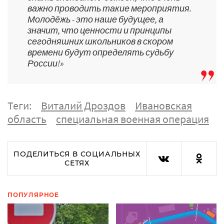
важно проводить такие мероприятия.
Молодёжь - это наше будущее, а
значит, что ценности и принципы
сегодняшних школьников в скором
времени будут определять судьбу
России!»
Теги:
Виталий Дроздов
Ивановская
область
специальная военная операция
ПОДЕЛИТЬСЯ В СОЦИАЛЬНЫХ
СЕТЯХ
ПОПУЛЯРНОЕ