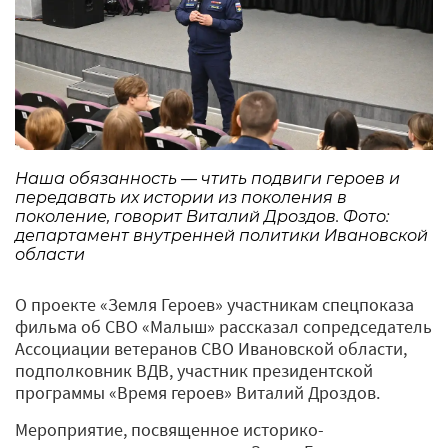
Наша обязанность — чтить подвиги героев и
передавать их истории из поколения в
поколение, говорит Виталий Дроздов. Фото:
департамент внутренней политики Ивановской
области
О проекте «Земля Героев» участникам спецпоказа
фильма об СВО «Малыш» рассказал сопредседатель
Ассоциации ветеранов СВО Ивановской области,
подполковник ВДВ, участник президентской
программы «Время героев» Виталий Дроздов.
Мероприятие, посвященное историко-