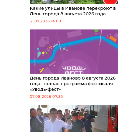
Какие улицы в Иванове перекроют в
День города 8 августа 2026 года
31.07.2026 14:00
День города Иваново 8 августа 2026
года: полная программа фестиваля
«Уводь-фест»
07.08.2026 07:35