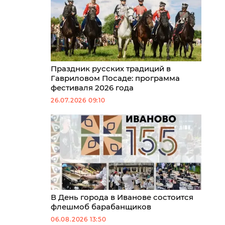
Праздник русских традиций в
Гавриловом Посаде: программа
фестиваля 2026 года
26.07.2026 09:10
В День города в Иванове состоится
флешмоб барабанщиков
06.08.2026 13:50