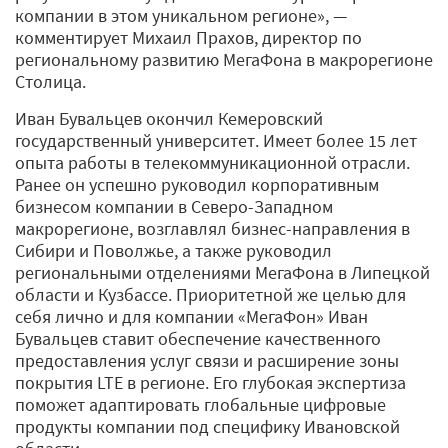
компании в этом уникальном регионе», —
комментирует Михаил Прахов, директор по
региональному развитию МегаФона в макрорегионе
Столица.
Иван Бувальцев окончил Кемеровский
государственный университет. Имеет более 15 лет
опыта работы в телекоммуникационной отрасли.
Ранее он успешно руководил корпоративным
бизнесом компании в Северо-Западном
макрорегионе, возглавлял бизнес-направления в
Сибири и Поволжье, а также руководил
региональными отделениями МегаФона в Липецкой
области и Кузбассе. Приоритетной же целью для
себя лично и для компании «МегаФон» Иван
Бувальцев ставит обеспечение качественного
предоставления услуг связи и расширение зоны
покрытия LTE в регионе. Его глубокая экспертиза
поможет адаптировать глобальные цифровые
продукты компании под специфику Ивановской