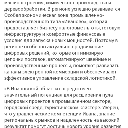
машиностроения, химического производства и
деревообработки. В регионе успешно развивается
Особая экономическая зона промышленно-
производственного типа «Иваново», которая
предоставляет бизнесу налоговые льготы, готовую
инфраструктуру и комфортные финансовые
условия для запуска новых мощностей. Поэтому в
регионе особенно актуально продвижение
цифровых решений, которые оптимизируют
цепочки поставок, автоматизируют швейные и
производственные процессы, помогают развивать
каналы электронной коммерции и обеспечивают
эффективное управление складской логистикой.
«В Ивановской области сосредоточен
значительный потенциал для расширения пула
цифровых проектов в промышленном секторе,
городской среде, туристическом кластере. Уверен,
что управленческие компетенции Ивана, знание
региональных рынков и нацеленность на высокий
результат помогут достичь нового уровня развития