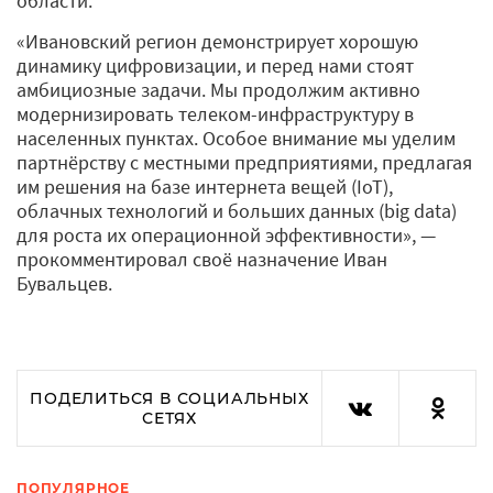
области.
«Ивановский регион демонстрирует хорошую
динамику цифровизации, и перед нами стоят
амбициозные задачи. Мы продолжим активно
модернизировать телеком-инфраструктуру в
населенных пунктах. Особое внимание мы уделим
партнёрству с местными предприятиями, предлагая
им решения на базе интернета вещей (IoT),
облачных технологий и больших данных (big data)
для роста их операционной эффективности», —
прокомментировал своё назначение Иван
Бувальцев.
ПОДЕЛИТЬСЯ В СОЦИАЛЬНЫХ
СЕТЯХ
ПОПУЛЯРНОЕ