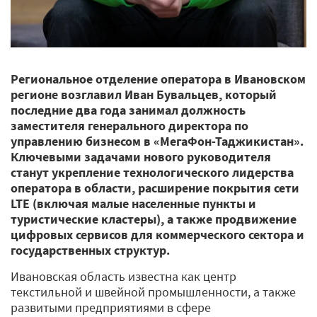
Региональное отделение оператора в Ивановском
регионе возглавил Иван Бувальцев, который
последние два года занимал должность
заместителя генерального директора по
управлению бизнесом в «МегаФон-Таджикистан».
Ключевыми задачами нового руководителя
станут укрепление технологического лидерства
оператора в области, расширение покрытия сети
LTE (включая малые населенные пункты и
туристические кластеры), а также продвижение
цифровых сервисов для коммерческого сектора и
государственных структур.
Ивановская область известна как центр
текстильной и швейной промышленности, а также
развитыми предприятиями в сфере