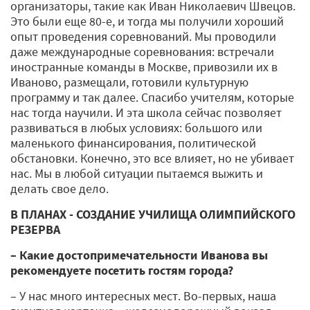
организаторы, такие как Иван Николаевич Швецов.
Это были еще 80-е, и тогда мы получили хороший
опыт проведения соревнований. Мы проводили
даже международные соревнования: встречали
иностранные команды в Москве, привозили их в
Иваново, размещали, готовили культурную
программу и так далее. Спасибо учителям, которые
нас тогда научили. И эта школа сейчас позволяет
развиваться в любых условиях: большого или
маленького финансирования, политической
обстановки. Конечно, это все влияет, но не убивает
нас. Мы в любой ситуации пытаемся выжить и
делать свое дело.
В ПЛАНАХ - СОЗДАНИЕ УЧИЛИЩА ОЛИМПИЙСКОГО
РЕЗЕРВА
– Какие достопримечательности Иванова вы
рекомендуете посетить гостям города?
– У нас много интересных мест. Во-первых, наша