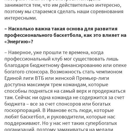
занимается тем, что им действительно интересно,
поэтому мы стараемся сделать наши соревнования
интересными.
– Насколько важна такая основа для развития
профессионального баскетбола, как это влияет на
«Энергию»?
– Наверное, уже прошли те времена, когда
профессиональный клуб мог существовать лишь
благодаря бюджетному финансированию или опеке
богатого спонсора. Возможность стать чемпионом
Единой лиги ВТБ или женской Премьер-лиги
доступна максимум трем командам, которые
способны подняться на самый верх и продержаться
там. Сейчас ни одна команда не содержится за счет
бюджета – все за счет спонсоров или богатых
госкорпораций. В Иванове есть люди, которые
любят баскетбол, и руководители, которые нас
поддерживают. Но у нас нет таких супербогатых
организаций, поэтому замахиваться на медали