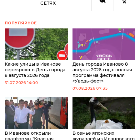
СЕТЯХ
ПОПУЛЯРНОЕ
Какие улицы в Иванове
День города Иваново 8
перекроют в День города
августа 2026 года: полная
8 августа 2026 года
программа фестиваля
«Уводь-фест»
31.07.2026 14:00
07.08.2026 07:35
В Иванове открыли
В семье японских
платформы "Красная
журавлей из Ивановского