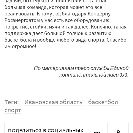
задачи, потому что исполнители есть. У нас
большая команда, которая может это все
реализовать. К тому же, благодаря Концерну
Росэнергоатом у нас есть все оборудование:
покрытие, стойки, мячи и так далее. Конечно, такая
поддержка дает большой толчок к развитию
баскетбола и вообще любого вида спорта. Спасибо
им огромное!
По материалам пресс-службы Единой
континентальной лиги 3x3.
Теги:
Ивановская область
баскетбол
спорт
ПОДЕЛИТЬСЯ В СОЦИАЛЬНЫХ