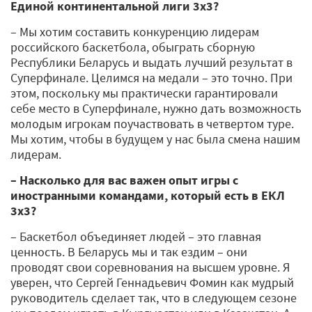
Единой континентальной лиги 3х3?
– Мы хотим составить конкуренцию лидерам
российского баскетбола, обыграть сборную
Республики Беларусь и выдать лучший результат в
Суперфинале. Целимся на медали – это точно. При
этом, поскольку мы практически гарантировали
себе место в Суперфинале, нужно дать возможность
молодым игрокам поучаствовать в четвертом туре.
Мы хотим, чтобы в будущем у нас была смена нашим
лидерам.
– Насколько для вас важен опыт игры с
иностранными командами, который есть в ЕКЛ
3х3?
– Баскетбол объединяет людей – это главная
ценность. В Беларусь мы и так ездим – они
проводят свои соревнования на высшем уровне. Я
уверен, что Сергей Геннадьевич Фомин как мудрый
руководитель сделает так, что в следующем сезоне