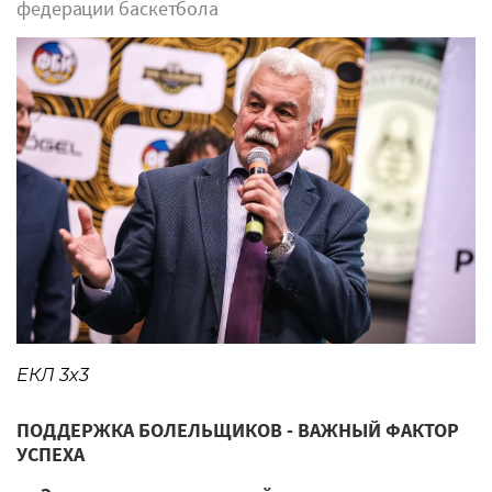
федерации баскетбола
ЕКЛ 3x3
ПОДДЕРЖКА БОЛЕЛЬЩИКОВ - ВАЖНЫЙ ФАКТОР
УСПЕХА