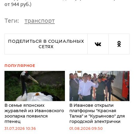
от 944 руб.)
Теги:
транспорт
ПОДЕЛИТЬСЯ В СОЦИАЛЬНЫХ
СЕТЯХ
ПОПУЛЯРНОЕ
В семье японских
В Иванове открыли
журавлей из Ивановского
платформы "Красная
зоопарка появился
Талка" и "Курьяново" для
птенец
городской электрички
31.07.2026 10:36
01.08.2026 09:50