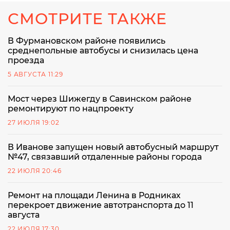
СМОТРИТЕ ТАКЖЕ
В Фурмановском районе появились
среднепольные автобусы и снизилась цена
проезда
5 АВГУСТА 11:29
Мост через Шижегду в Савинском районе
ремонтируют по нацпроекту
27 ИЮЛЯ 19:02
В Иванове запущен новый автобусный маршрут
№47, связавший отдаленные районы города
22 ИЮЛЯ 20:46
Ремонт на площади Ленина в Родниках
перекроет движение автотранспорта до 11
августа
22 ИЮЛЯ 17:30