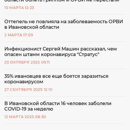
10 МАРТА 12:23
Оттепель не повлияла на заболеваемость ОРВИ
в Ивановской области
2 МАРТА 17:09
Инфекционист Сергей Машин рассказал, чем
опасен штамм коронавируса "Стратус"
20 ОКТЯБРЯ 2025 09:11
35% ивановцев все еще боятся заразиться
коронавирусом
27 СЕНТЯБРЯ 2025 12:10
В Ивановской области 16 человек заболели
COVID-19 за неделю
12 МАРТА 2025 08:50