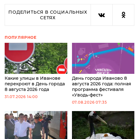
ПОДЕЛИТЬСЯ В СОЦИАЛЬНЫХ
СЕТЯХ
ПОПУЛЯРНОЕ
Какие улицы в Иванове
День города Иваново 8
перекроют в День города
августа 2026 года: полная
8 августа 2026 года
программа фестиваля
«Уводь-фест»
31.07.2026 14:00
07.08.2026 07:35