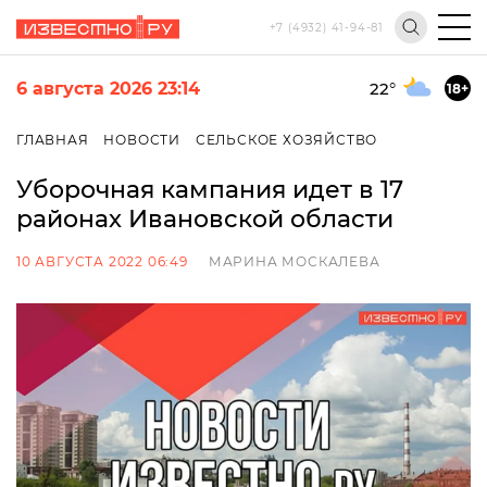
+7 (4932) 41-94-81
6 августа 2026 23:14
22
°
18+
ГЛАВНАЯ
НОВОСТИ
СЕЛЬСКОЕ ХОЗЯЙСТВО
Уборочная кампания идет в 17
районах Ивановской области
10 АВГУСТА 2022 06:49
МАРИНА МОСКАЛЕВА