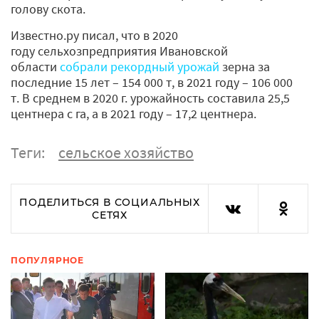
голову скота.
Известно.ру писал, что в 2020
году сельхозпредприятия Ивановской
области
собрали рекордный урожай
зерна за
последние 15 лет – 154 000 т, в 2021 году – 106 000
т. В среднем в 2020 г. урожайность составила 25,5
центнера с га, а в 2021 году – 17,2 центнера.
Теги:
сельское хозяйство
ПОДЕЛИТЬСЯ В СОЦИАЛЬНЫХ
СЕТЯХ
ПОПУЛЯРНОЕ