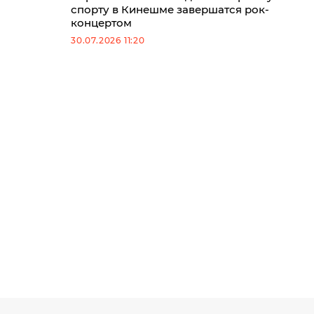
спорту в Кинешме завершатся рок-
концертом
30.07.2026 11:20