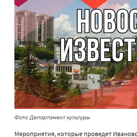
Фото: Департамент культуры
Мероприятия, которые проведет Ивановск