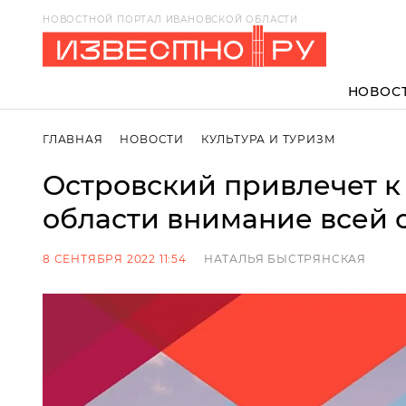
НОВОСТНОЙ ПОРТАЛ ИВАНОВСКОЙ ОБЛАСТИ
НОВОС
ГЛАВНАЯ
НОВОСТИ
КУЛЬТУРА И ТУРИЗМ
Островский привлечет к
области внимание всей 
8 СЕНТЯБРЯ 2022 11:54
НАТАЛЬЯ БЫСТРЯНСКАЯ