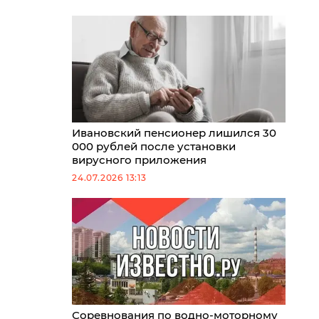
Ивановский пенсионер лишился 30
000 рублей после установки
вирусного приложения
24.07.2026 13:13
Соревнования по водно-моторному