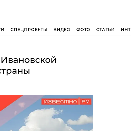
ТИ
СПЕЦПРОЕКТЫ
ВИДЕО
ФОТО
СТАТЬИ
ИНТ
 Ивановской
страны