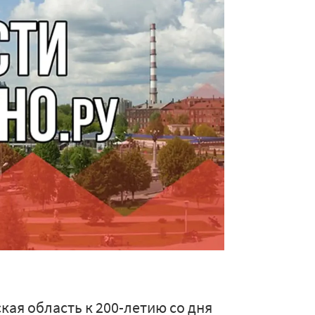
ая область к 200-летию со дня