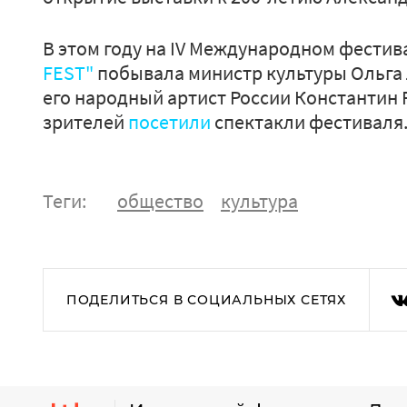
В этом году на IV Международном фестив
FEST"
побывала министр культуры Ольга
его народный артист России Константин 
зрителей
посетили
спектакли фестиваля
Теги:
общество
культура
ПОДЕЛИТЬСЯ В СОЦИАЛЬНЫХ СЕТЯХ