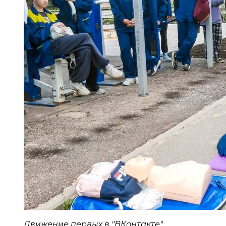
Движение первых в "ВКонтакте"