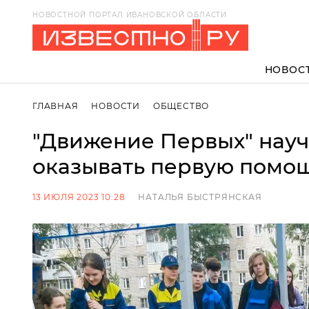
НОВОСТНОЙ ПОРТАЛ ИВАНОВСКОЙ ОБЛАСТИ
НОВОС
ГЛАВНАЯ
НОВОСТИ
ОБЩЕСТВО
"Движение Первых" науч
оказывать первую помо
13 ИЮЛЯ 2023 10:28
НАТАЛЬЯ БЫСТРЯНСКАЯ