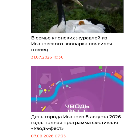
В семье японских журавлей из
Ивановского зоопарка появился
птенец
31.07.2026 10:36
День города Иваново 8 августа 2026
года: полная программа фестиваля
«Уводь-фест»
07.08.2026 07:35