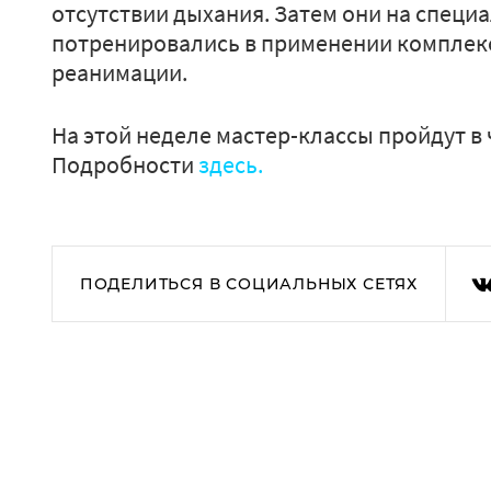
отсутствии дыхания. Затем они на специ
потренировались в применении комплек
реанимации.
На этой неделе мастер-классы пройдут в
Подробности
здесь.
ПОДЕЛИТЬСЯ В СОЦИАЛЬНЫХ СЕТЯХ