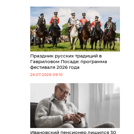
Праздник русских традиций в
Гавриловом Посаде: программа
фестиваля 2026 года
26.07.2026 09:10
Ивановский пенсионер лишился 30