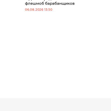
флешмоб барабанщиков
06.08.2026 13:50