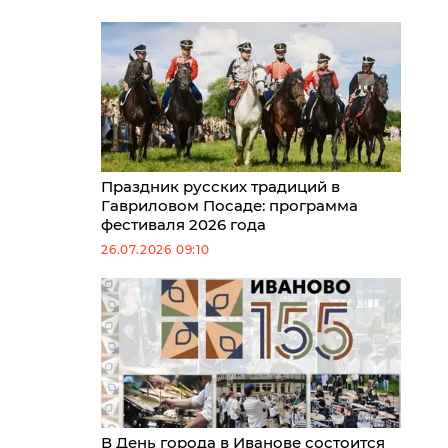
Праздник русских традиций в
Гавриловом Посаде: программа
фестиваля 2026 года
26.07.2026 09:10
В День города в Иванове состоится