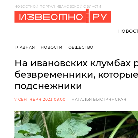
НОВОСТНОЙ ПОРТАЛ ИВАНОВСКОЙ ОБЛАСТИ
НОВОС
ГЛАВНАЯ
НОВОСТИ
ОБЩЕСТВО
На ивановских клумбах 
безвременники, которые
подснежники
7 СЕНТЯБРЯ 2023 09:00
НАТАЛЬЯ БЫСТРЯНСКАЯ