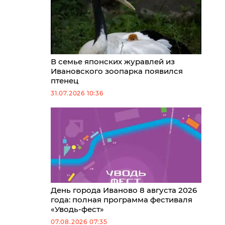
В семье японских журавлей из
Ивановского зоопарка появился
птенец
31.07.2026 10:36
День города Иваново 8 августа 2026
года: полная программа фестиваля
«Уводь-фест»
07.08.2026 07:35