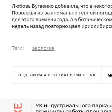
Любовь Бугаенко добавила, что в некото
Поволжья из-за аномально теплой погод
для этого времени года. А в ботаническом
недель назад повторно цвел ирис сибирс
Теги:
экология
ПОДЕЛИТЬСЯ В СОЦИАЛЬНЫХ СЕТЯХ
УК индустриального парка 
принципы работы площадки