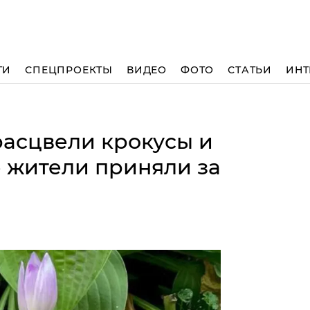
ТИ
СПЕЦПРОЕКТЫ
ВИДЕО
ФОТО
СТАТЬИ
ИНТ
расцвели крокусы и
 жители приняли за