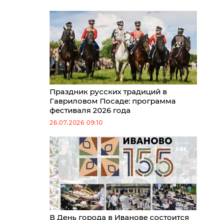
Праздник русских традиций в
Гавриловом Посаде: программа
фестиваля 2026 года
26.07.2026 09:10
В День города в Иванове состоится