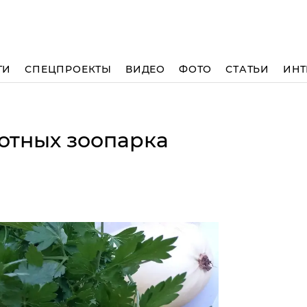
ТИ
СПЕЦПРОЕКТЫ
ВИДЕО
ФОТО
СТАТЬИ
ИНТ
отных зоопарка