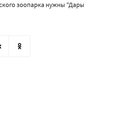
ского зоопарка нужны "Дары