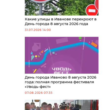
Какие улицы в Иванове перекроют в
День города 8 августа 2026 года
31.07.2026 14:00
День города Иваново 8 августа 2026
года: полная программа фестиваля
«Уводь-фест»
07.08.2026 07:35